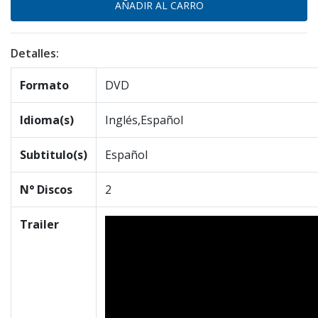
Detalles:
Formato
DVD
Idioma(s)
Inglés,Español
Subtitulo(s)
Español
N° Discos
2
Trailer