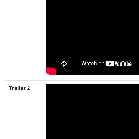
Trailer 2