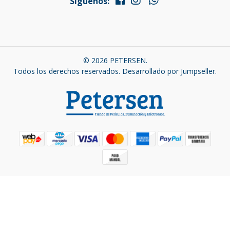
Síguenos:
© 2026 PETERSEN.
Todos los derechos reservados.
Desarrollado por Jumpseller
.