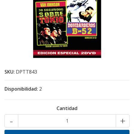
SKU:
DPTT843
Disponibilidad:
2
Cantidad
-
+