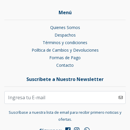
Menú
Quienes Somos
Despachos
Términos y condiciones
Política de Cambios y Devoluciones
Formas de Pago
Contacto
Suscríbete a Nuestro Newsletter
Suscríbase a nuestra lista de email para recibir primero noticias y
ofertas.