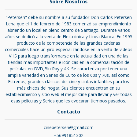
Sobre Nosotros
"Petersen" debe su nombre a su fundador Don Carlos Petersen
Lena que el 1 de febrero de 1983 comenzó su emprendimiento
abriendo un local en pleno centro de Santiago. Durante varios
años se dedicó a la venta de Electrónica y Línea Blanca. En 1995
producto de la competencia de las grandes cadenas
comerciales hace un giro especializándose en la venta de videos
VHS para luego transformarse en la actualidad en una de las
tiendas más importantes e icónicas en la comercialización de
películas en DVD,Blu Ray y 4K. Se caracteriza por tener una
amplia variedad en Series de Culto de los 60s y 70s, así como
Estrenos, grandes clásicos del cine y cintas infantiles para los
más chicos del hogar. Sus clientes encuentran en su
establecimiento y sitio web el mejor Cine para llevar y ver todas
esas películas y Series que les evocaran tiempos pasados.
Contacto
cinepetersen@gmail.com
+56991851302