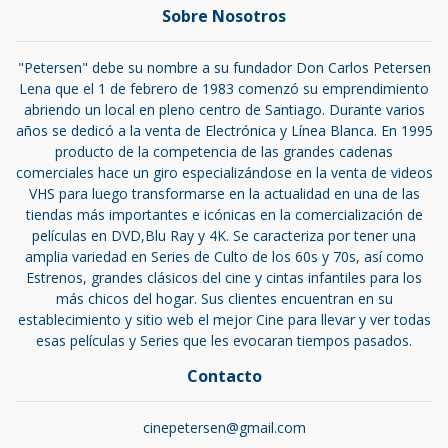
Sobre Nosotros
"Petersen" debe su nombre a su fundador Don Carlos Petersen
Lena que el 1 de febrero de 1983 comenzó su emprendimiento
abriendo un local en pleno centro de Santiago. Durante varios
años se dedicó a la venta de Electrónica y Línea Blanca. En 1995
producto de la competencia de las grandes cadenas
comerciales hace un giro especializándose en la venta de videos
VHS para luego transformarse en la actualidad en una de las
tiendas más importantes e icónicas en la comercialización de
películas en DVD,Blu Ray y 4K. Se caracteriza por tener una
amplia variedad en Series de Culto de los 60s y 70s, así como
Estrenos, grandes clásicos del cine y cintas infantiles para los
más chicos del hogar. Sus clientes encuentran en su
establecimiento y sitio web el mejor Cine para llevar y ver todas
esas películas y Series que les evocaran tiempos pasados.
Contacto
cinepetersen@gmail.com