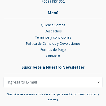
+56991851302
Menú
Quienes Somos
Despachos
Términos y condiciones
Política de Cambios y Devoluciones
Formas de Pago
Contacto
Suscríbete a Nuestro Newsletter
Suscríbase a nuestra lista de email para recibir primero noticias y
ofertas.