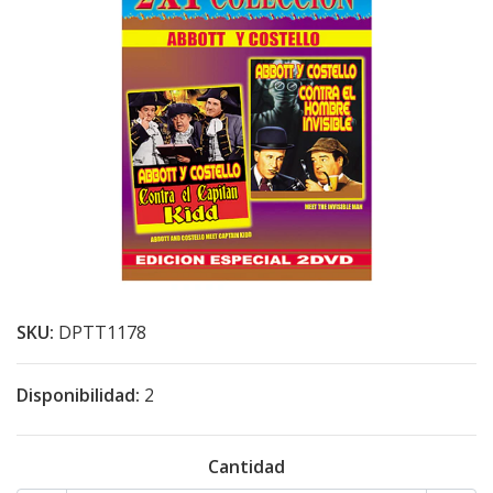
SKU:
DPTT1178
Disponibilidad:
2
Cantidad