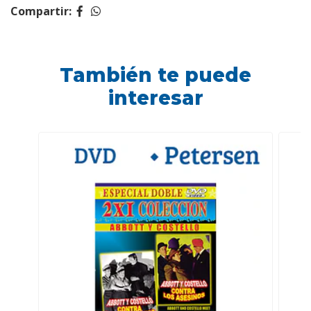
Compartir:
También te puede
interesar