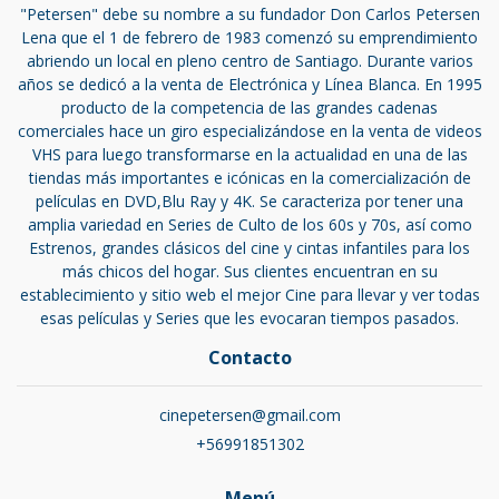
"Petersen" debe su nombre a su fundador Don Carlos Petersen
Lena que el 1 de febrero de 1983 comenzó su emprendimiento
abriendo un local en pleno centro de Santiago. Durante varios
años se dedicó a la venta de Electrónica y Línea Blanca. En 1995
producto de la competencia de las grandes cadenas
comerciales hace un giro especializándose en la venta de videos
VHS para luego transformarse en la actualidad en una de las
tiendas más importantes e icónicas en la comercialización de
películas en DVD,Blu Ray y 4K. Se caracteriza por tener una
amplia variedad en Series de Culto de los 60s y 70s, así como
Estrenos, grandes clásicos del cine y cintas infantiles para los
más chicos del hogar. Sus clientes encuentran en su
establecimiento y sitio web el mejor Cine para llevar y ver todas
esas películas y Series que les evocaran tiempos pasados.
Contacto
cinepetersen@gmail.com
+56991851302
Menú