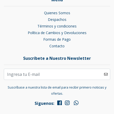
Quienes Somos
Despachos
Términos y condiciones
Política de Cambios y Devoluciones
Formas de Pago
Contacto
Suscríbete a Nuestro Newsletter
Suscríbase a nuestra lista de email para recibir primero noticias y
ofertas.
Síguenos: