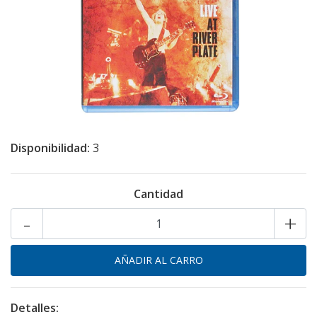
Disponibilidad:
3
Cantidad
-
+
Detalles: