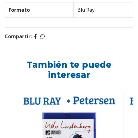
Formato
Blu Ray
Compartir:
También te puede
interesar