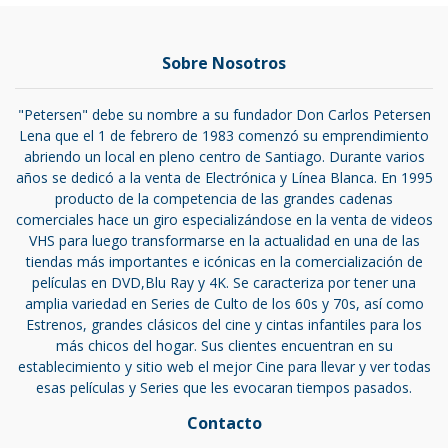
Sobre Nosotros
"Petersen" debe su nombre a su fundador Don Carlos Petersen
Lena que el 1 de febrero de 1983 comenzó su emprendimiento
abriendo un local en pleno centro de Santiago. Durante varios
años se dedicó a la venta de Electrónica y Línea Blanca. En 1995
producto de la competencia de las grandes cadenas
comerciales hace un giro especializándose en la venta de videos
VHS para luego transformarse en la actualidad en una de las
tiendas más importantes e icónicas en la comercialización de
películas en DVD,Blu Ray y 4K. Se caracteriza por tener una
amplia variedad en Series de Culto de los 60s y 70s, así como
Estrenos, grandes clásicos del cine y cintas infantiles para los
más chicos del hogar. Sus clientes encuentran en su
establecimiento y sitio web el mejor Cine para llevar y ver todas
esas películas y Series que les evocaran tiempos pasados.
Contacto