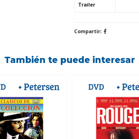
Trailer
Compartir:
También te puede interesar