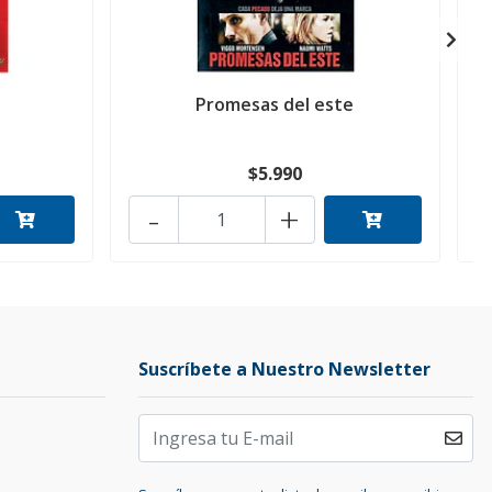
Promesas del este
$5.990
-
+
Suscríbete a Nuestro Newsletter