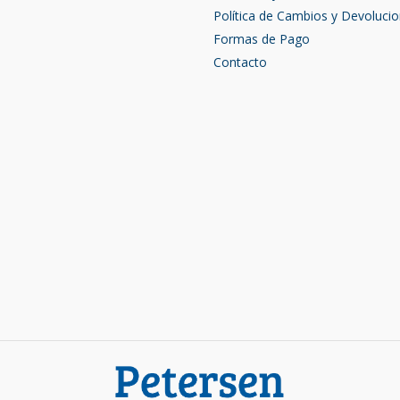
Política de Cambios y Devoluci
Formas de Pago
Contacto