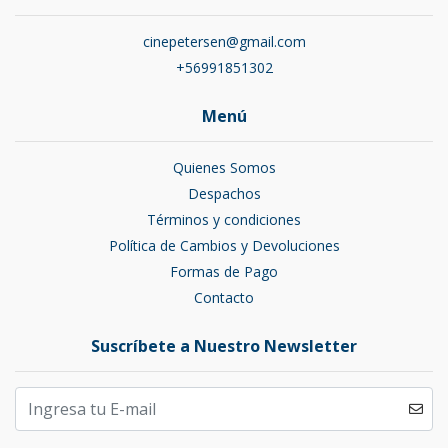
cinepetersen@gmail.com
+56991851302
Menú
Quienes Somos
Despachos
Términos y condiciones
Política de Cambios y Devoluciones
Formas de Pago
Contacto
Suscríbete a Nuestro Newsletter