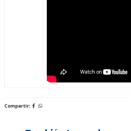
Compartir: