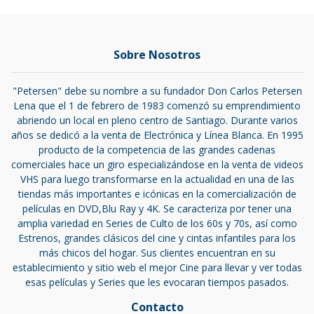
Sobre Nosotros
"Petersen" debe su nombre a su fundador Don Carlos Petersen
Lena que el 1 de febrero de 1983 comenzó su emprendimiento
abriendo un local en pleno centro de Santiago. Durante varios
años se dedicó a la venta de Electrónica y Línea Blanca. En 1995
producto de la competencia de las grandes cadenas
comerciales hace un giro especializándose en la venta de videos
VHS para luego transformarse en la actualidad en una de las
tiendas más importantes e icónicas en la comercialización de
películas en DVD,Blu Ray y 4K. Se caracteriza por tener una
amplia variedad en Series de Culto de los 60s y 70s, así como
Estrenos, grandes clásicos del cine y cintas infantiles para los
más chicos del hogar. Sus clientes encuentran en su
establecimiento y sitio web el mejor Cine para llevar y ver todas
esas películas y Series que les evocaran tiempos pasados.
Contacto