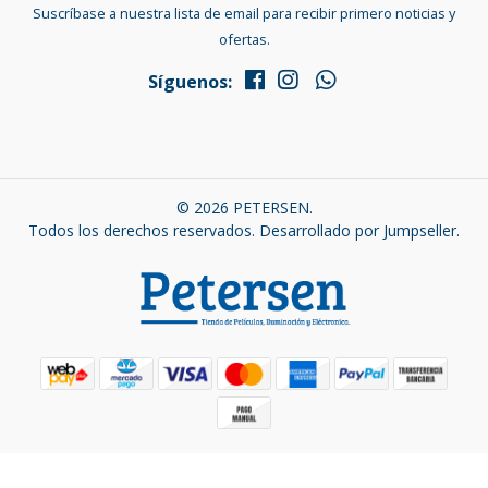
Suscríbase a nuestra lista de email para recibir primero noticias y
ofertas.
Síguenos:
© 2026 PETERSEN.
Todos los derechos reservados.
Desarrollado por Jumpseller
.