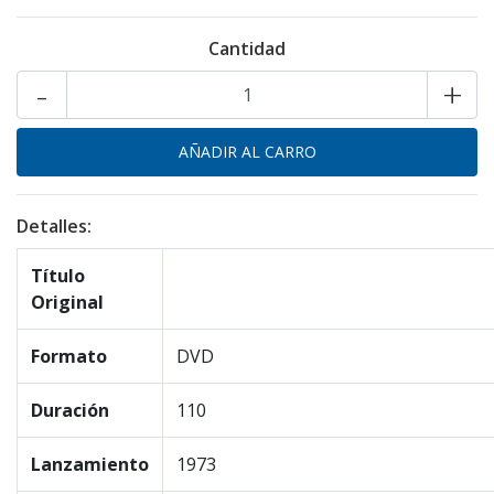
Cantidad
-
+
Detalles:
Título
Original
Formato
DVD
Duración
110
Lanzamiento
1973