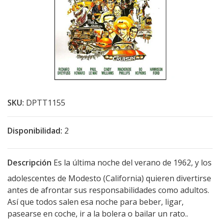
SKU:
DPTT1155
Disponibilidad:
2
Descripción
Es la última noche del verano de 1962, y los
adolescentes de Modesto (California) quieren divertirse
antes de afrontar sus responsabilidades como adultos.
Así que todos salen esa noche para beber, ligar,
pasearse en coche, ir a la bolera o bailar un rato..