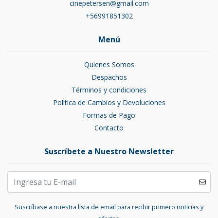
cinepetersen@gmail.com
+56991851302
Menú
Quienes Somos
Despachos
Términos y condiciones
Política de Cambios y Devoluciones
Formas de Pago
Contacto
Suscríbete a Nuestro Newsletter
Suscríbase a nuestra lista de email para recibir primero noticias y