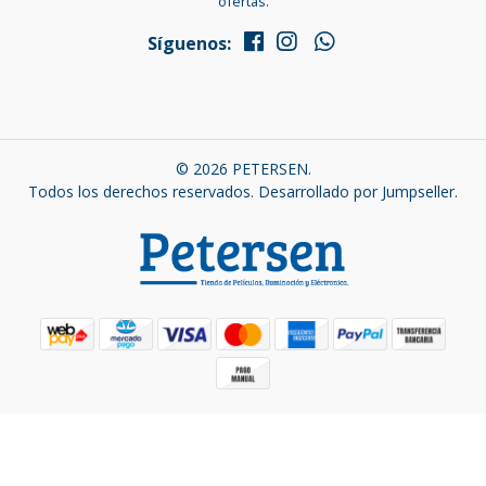
ofertas.
Síguenos:
© 2026 PETERSEN.
Todos los derechos reservados.
Desarrollado por Jumpseller
.