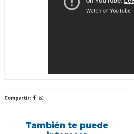
Compartir:
También te puede