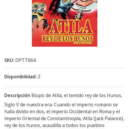
SKU:
DPTT664
Disponibilidad:
2
Descripción
Biopic de Atila, el temido rey de los Hunos.
Siglo V de nuestra era. Cuando el imperio romano se
halla divido en dos, el imperio Occidental en Roma y el
imperio Oriental de Constantinopla, Atila (Jack Palance),
rey de los hunos, acaudilla a todos los pueblos