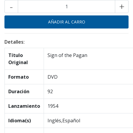
-
+
Detalles:
Título
Sign of the Pagan
Original
Formato
DVD
Duración
92
Lanzamiento
1954
Idioma(s)
Inglés,Español