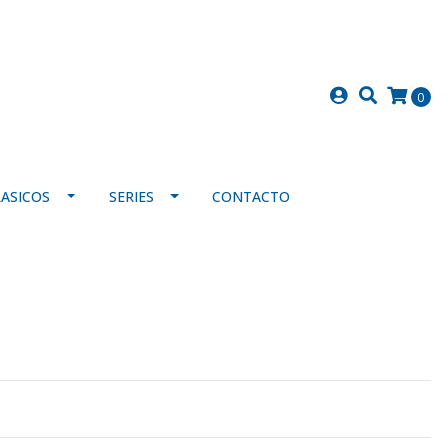
0
LASICOS
SERIES
CONTACTO