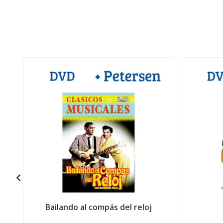
Bailando al compás del reloj