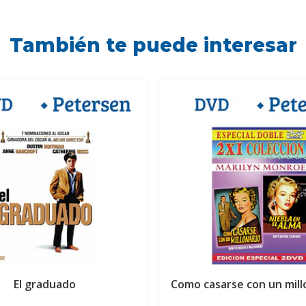
También te puede interesar
El graduado
Como casarse con un millon