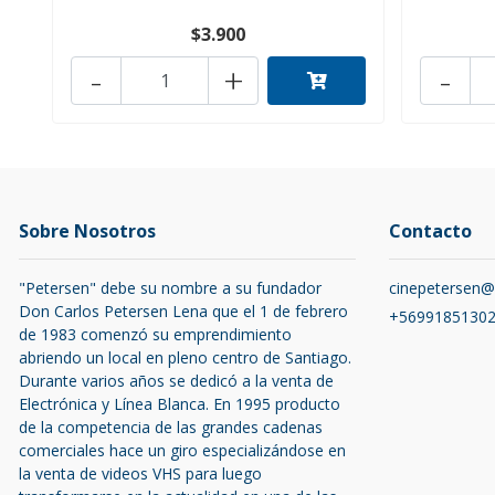
$3.900
-
+
-
Sobre Nosotros
Contacto
"Petersen" debe su nombre a su fundador
cinepetersen
Don Carlos Petersen Lena que el 1 de febrero
+5699185130
de 1983 comenzó su emprendimiento
abriendo un local en pleno centro de Santiago.
Durante varios años se dedicó a la venta de
Electrónica y Línea Blanca. En 1995 producto
de la competencia de las grandes cadenas
comerciales hace un giro especializándose en
la venta de videos VHS para luego