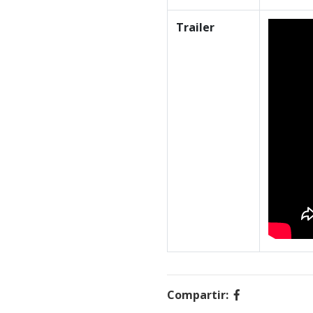
Trailer
Compartir: