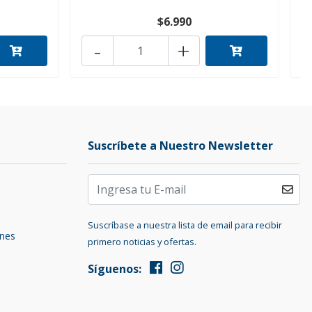
$6.990
-
+
Suscríbete a Nuestro Newsletter
Suscríbase a nuestra lista de email para recibir
ones
primero noticias y ofertas.
Síguenos: