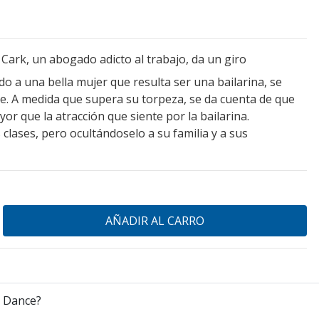
 Cark, un abogado adicto al trabajo, da un giro
o a una bella mujer que resulta ser una bailarina, se
ile. A medida que supera su torpeza, se da cuenta de que
yor que la atracción que siente por la bailarina.
clases, pero ocultándoselo a su familia y a sus
e Dance?