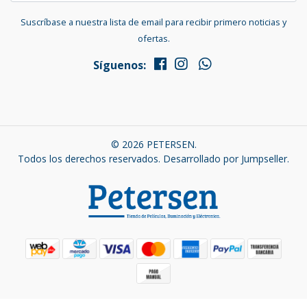
Suscríbase a nuestra lista de email para recibir primero noticias y
ofertas.
Síguenos:
© 2026 PETERSEN.
Todos los derechos reservados.
Desarrollado por Jumpseller
.