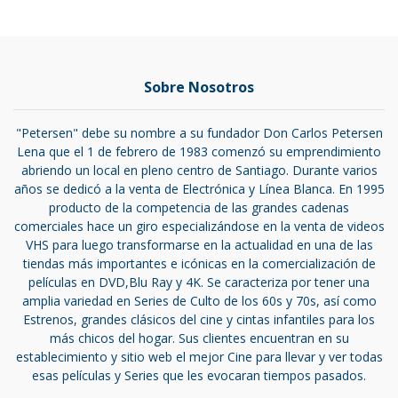
Sobre Nosotros
"Petersen" debe su nombre a su fundador Don Carlos Petersen
Lena que el 1 de febrero de 1983 comenzó su emprendimiento
abriendo un local en pleno centro de Santiago. Durante varios
años se dedicó a la venta de Electrónica y Línea Blanca. En 1995
producto de la competencia de las grandes cadenas
comerciales hace un giro especializándose en la venta de videos
VHS para luego transformarse en la actualidad en una de las
tiendas más importantes e icónicas en la comercialización de
películas en DVD,Blu Ray y 4K. Se caracteriza por tener una
amplia variedad en Series de Culto de los 60s y 70s, así como
Estrenos, grandes clásicos del cine y cintas infantiles para los
más chicos del hogar. Sus clientes encuentran en su
establecimiento y sitio web el mejor Cine para llevar y ver todas
esas películas y Series que les evocaran tiempos pasados.