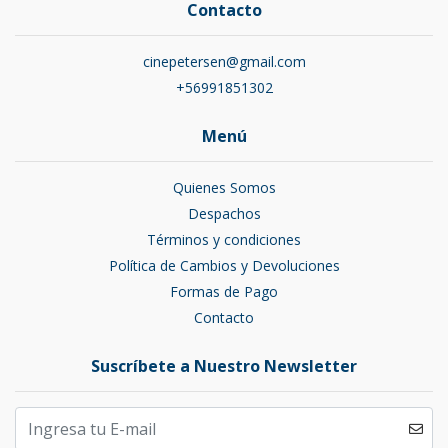
Contacto
cinepetersen@gmail.com
+56991851302
Menú
Quienes Somos
Despachos
Términos y condiciones
Política de Cambios y Devoluciones
Formas de Pago
Contacto
Suscríbete a Nuestro Newsletter