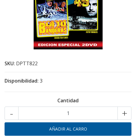
SKU:
DPTT822
Disponibilidad:
3
Cantidad
-
+