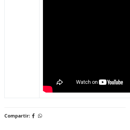
Compartir: