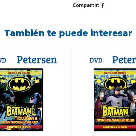
Compartir:
También te puede interesar