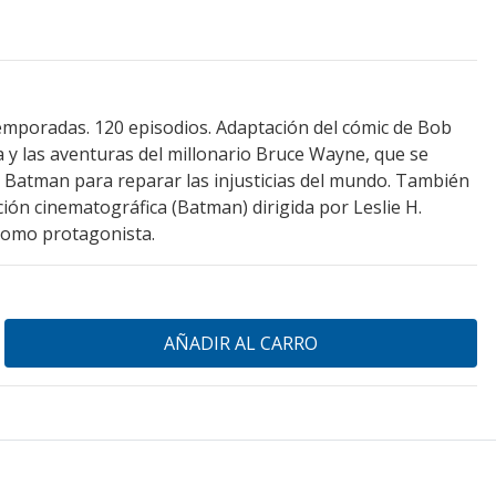
temporadas. 120 episodios. Adaptación del cómic de Bob
a y las aventuras del millonario Bruce Wayne, que se
 Batman para reparar las injusticias del mundo. También
ión cinematográfica (Batman) dirigida por Leslie H.
omo protagonista.