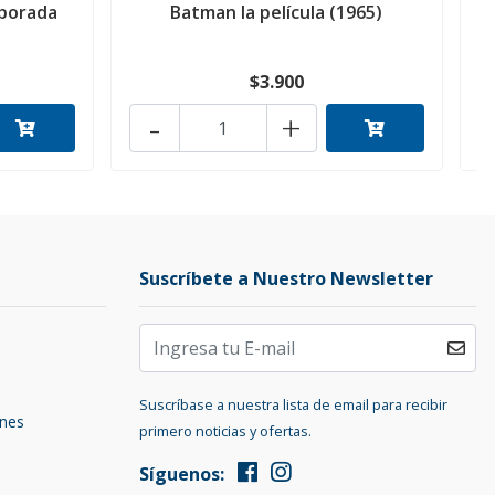
mporada
Batman la película (1965)
$3.900
-
+
Suscríbete a Nuestro Newsletter
Suscríbase a nuestra lista de email para recibir
ones
primero noticias y ofertas.
Síguenos: