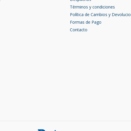
Términos y condiciones
Política de Cambios y Devoluci
Formas de Pago
Contacto