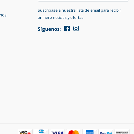
Suscríbase a nuestra lista de email para recibir
ones
primero noticias y ofertas.
Síguenos: