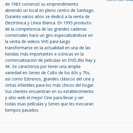
de 1983 comenzó su emprendimiento
abriendo un local en pleno centro de Santiago.
Durante varios años se dedicó a la venta de
Electrónica y Línea Blanca. En 1995 producto
de la competencia de las grandes cadenas
comerciales hace un giro especializándose en
la venta de videos VHS para luego
transformarse en la actualidad en una de las
tiendas más importantes e icónicas en la
comercialización de películas en DVD,Blu Ray y
4K. Se caracteriza por tener una amplia
variedad en Series de Culto de los 60s y 70s,
así como Estrenos, grandes clásicos del cine y
cintas infantiles para los más chicos del hogar.
Sus clientes encuentran en su establecimiento
y sitio web el mejor Cine para llevar y ver
todas esas películas y Series que les evocaran
tiempos pasados.