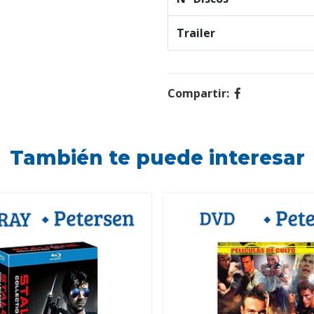
Trailer
Compartir:
También te puede interesar