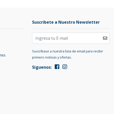
Suscríbete a Nuestro Newsletter
Suscríbase a nuestra lista de email para recibir
ones
primero noticias y ofertas.
Síguenos: