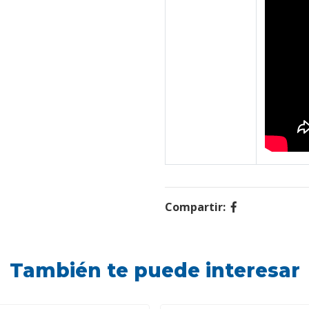
Compartir:
También te puede interesar