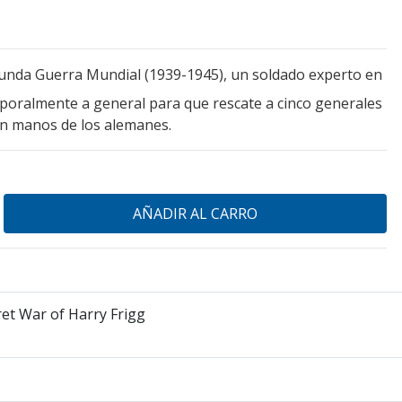
unda Guerra Mundial (1939-1945), un soldado experto en
poralmente a general para que rescate a cinco generales
n manos de los alemanes.
et War of Harry Frigg