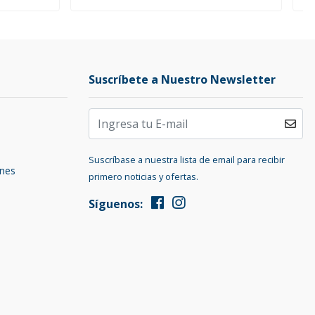
Suscríbete a Nuestro Newsletter
Suscríbase a nuestra lista de email para recibir
ones
primero noticias y ofertas.
Síguenos: