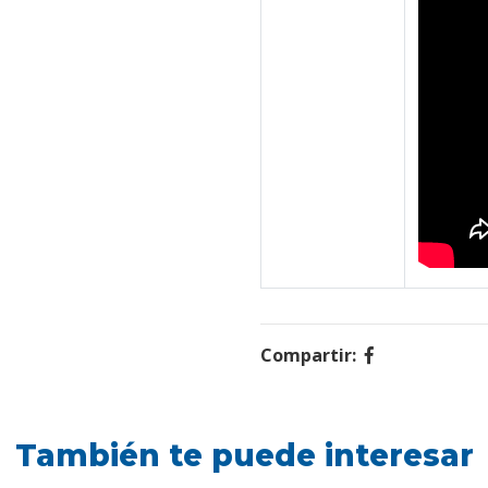
Compartir:
También te puede interesar