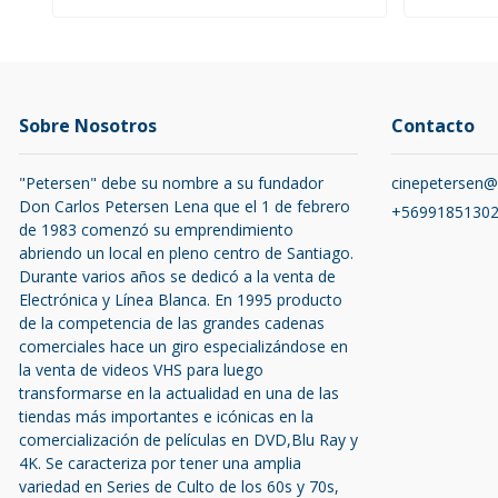
Sobre Nosotros
Contacto
"Petersen" debe su nombre a su fundador
cinepetersen
Don Carlos Petersen Lena que el 1 de febrero
+5699185130
de 1983 comenzó su emprendimiento
abriendo un local en pleno centro de Santiago.
Durante varios años se dedicó a la venta de
Electrónica y Línea Blanca. En 1995 producto
de la competencia de las grandes cadenas
comerciales hace un giro especializándose en
la venta de videos VHS para luego
transformarse en la actualidad en una de las
tiendas más importantes e icónicas en la
comercialización de películas en DVD,Blu Ray y
4K. Se caracteriza por tener una amplia
variedad en Series de Culto de los 60s y 70s,