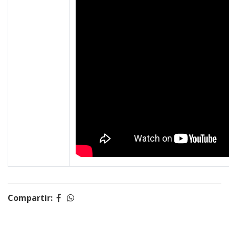
Compartir: