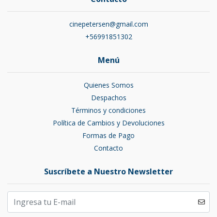
cinepetersen@gmail.com
+56991851302
Menú
Quienes Somos
Despachos
Términos y condiciones
Política de Cambios y Devoluciones
Formas de Pago
Contacto
Suscríbete a Nuestro Newsletter