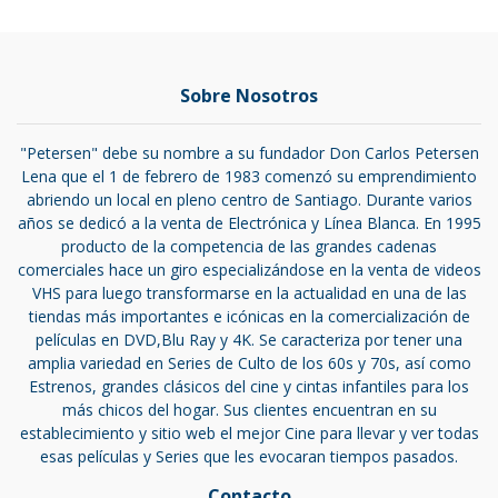
Sobre Nosotros
"Petersen" debe su nombre a su fundador Don Carlos Petersen
Lena que el 1 de febrero de 1983 comenzó su emprendimiento
abriendo un local en pleno centro de Santiago. Durante varios
años se dedicó a la venta de Electrónica y Línea Blanca. En 1995
producto de la competencia de las grandes cadenas
comerciales hace un giro especializándose en la venta de videos
VHS para luego transformarse en la actualidad en una de las
tiendas más importantes e icónicas en la comercialización de
películas en DVD,Blu Ray y 4K. Se caracteriza por tener una
amplia variedad en Series de Culto de los 60s y 70s, así como
Estrenos, grandes clásicos del cine y cintas infantiles para los
más chicos del hogar. Sus clientes encuentran en su
establecimiento y sitio web el mejor Cine para llevar y ver todas
esas películas y Series que les evocaran tiempos pasados.
Contacto