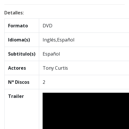
Detalles:
Formato
DVD
Idioma(s)
Inglés,Español
Subtitulo(s)
Español
Actores
Tony Curtis
N° Discos
2
Trailer