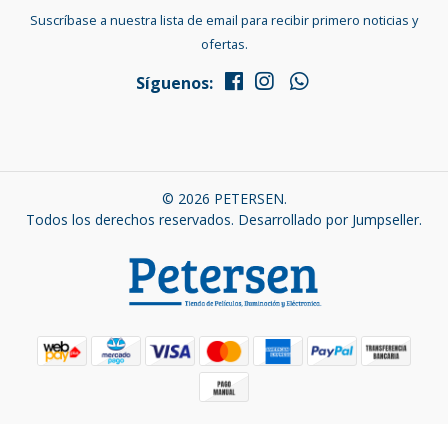
Suscríbase a nuestra lista de email para recibir primero noticias y
ofertas.
Síguenos:
© 2026 PETERSEN.
Todos los derechos reservados.
Desarrollado por Jumpseller
.