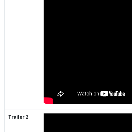
Trailer 2