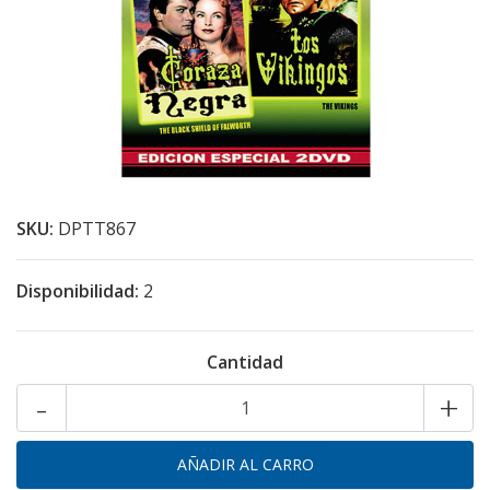
SKU:
DPTT867
Disponibilidad:
2
Cantidad
-
+