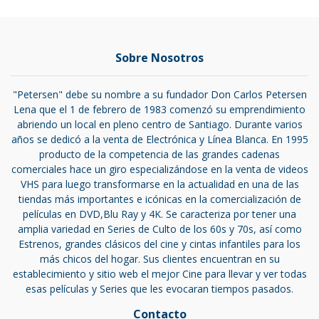
Sobre Nosotros
"Petersen" debe su nombre a su fundador Don Carlos Petersen
Lena que el 1 de febrero de 1983 comenzó su emprendimiento
abriendo un local en pleno centro de Santiago. Durante varios
años se dedicó a la venta de Electrónica y Línea Blanca. En 1995
producto de la competencia de las grandes cadenas
comerciales hace un giro especializándose en la venta de videos
VHS para luego transformarse en la actualidad en una de las
tiendas más importantes e icónicas en la comercialización de
películas en DVD,Blu Ray y 4K. Se caracteriza por tener una
amplia variedad en Series de Culto de los 60s y 70s, así como
Estrenos, grandes clásicos del cine y cintas infantiles para los
más chicos del hogar. Sus clientes encuentran en su
establecimiento y sitio web el mejor Cine para llevar y ver todas
esas películas y Series que les evocaran tiempos pasados.
Contacto