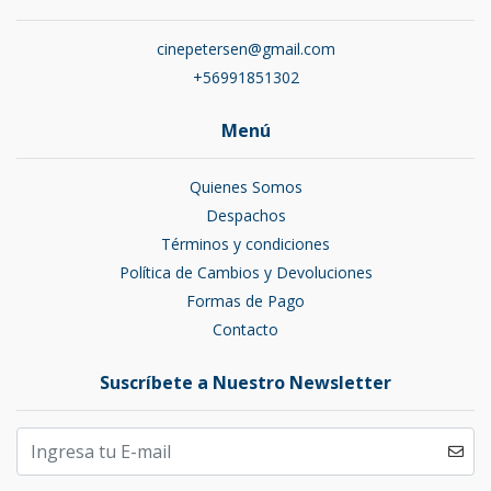
cinepetersen@gmail.com
+56991851302
Menú
Quienes Somos
Despachos
Términos y condiciones
Política de Cambios y Devoluciones
Formas de Pago
Contacto
Suscríbete a Nuestro Newsletter