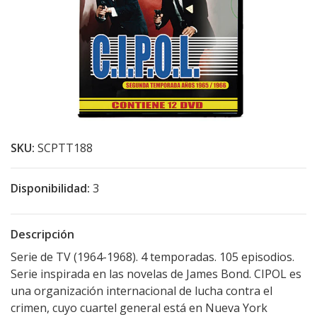
SKU:
SCPTT188
Disponibilidad:
3
Descripción
Serie de TV (1964-1968). 4 temporadas. 105 episodios.
Serie inspirada en las novelas de James Bond. CIPOL es
una organización internacional de lucha contra el
crimen, cuyo cuartel general está en Nueva York