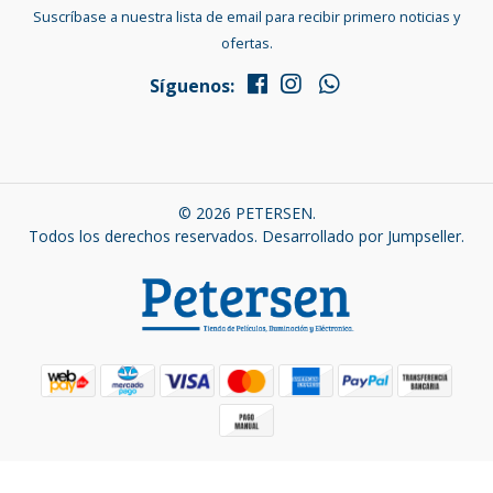
Suscríbase a nuestra lista de email para recibir primero noticias y
ofertas.
Síguenos:
© 2026 PETERSEN.
Todos los derechos reservados.
Desarrollado por Jumpseller
.