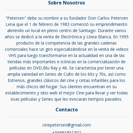
Sobre Nosotros
"Petersen" debe su nombre a su fundador Don Carlos Petersen
Lena que el 1 de febrero de 1983 comenzó su emprendimiento
abriendo un local en pleno centro de Santiago. Durante varios
años se dedicó a la venta de Electrónica y Línea Blanca. En 1995
producto de la competencia de las grandes cadenas
comerciales hace un giro especializándose en la venta de videos
VHS para luego transformarse en la actualidad en una de las
tiendas más importantes e icónicas en la comercialización de
películas en DVD,Blu Ray y 4K. Se caracteriza por tener una
amplia variedad en Series de Culto de los 60s y 70s, así como
Estrenos, grandes clásicos del cine y cintas infantiles para los
más chicos del hogar. Sus clientes encuentran en su
establecimiento y sitio web el mejor Cine para llevar y ver todas
esas películas y Series que les evocaran tiempos pasados.
Contacto
cinepetersen@gmail.com
+56991851302