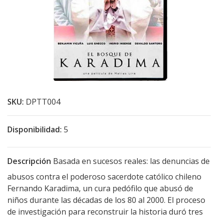
SKU:
DPTT004
Disponibilidad:
5
Descripción
Basada en sucesos reales: las denuncias de
abusos contra el poderoso sacerdote católico chileno
Fernando Karadima, un cura pedófilo que abusó de
niños durante las décadas de los 80 al 2000. El proceso
de investigación para reconstruir la historia duró tres