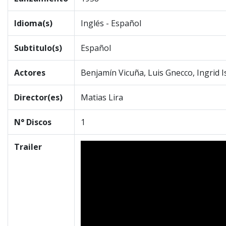
Idioma(s)
Inglés - Español
Subtitulo(s)
Español
Actores
Benjamín Vicuña, Luis Gnecco, Ingrid 
Director(es)
Matias Lira
N° Discos
1
Trailer