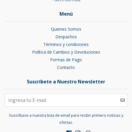
Menú
Quienes Somos
Despachos
Términos y condiciones
Política de Cambios y Devoluciones
Formas de Pago
Contacto
Suscríbete a Nuestro Newsletter
Suscríbase a nuestra lista de email para recibir primero noticias y
ofertas.