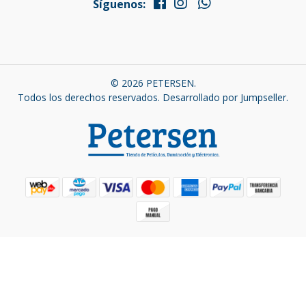
Síguenos:
© 2026 PETERSEN.
Todos los derechos reservados.
Desarrollado por Jumpseller
.