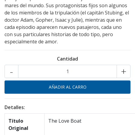
mares del mundo. Sus protagonistas fijos son algunos
de los miembros de la tripulación (el capitán Stubing, el
doctor Adam, Gopher, Isaac y Julie), mientras que en
cada episodio aparecen nuevos pasajeros, cada uno
con sus particulares historias de todo tipo, pero
especialmente de amor.
Cantidad
-
+
Detalles:
Título
The Love Boat
Original