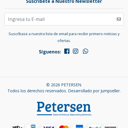
Suscríbete a Nuestro Newsletter
Suscríbase a nuestra lista de email para recibir primero noticias y
ofertas.
Síguenos:
© 2026 PETERSEN.
Todos los derechos reservados.
Desarrollado por Jumpseller
.