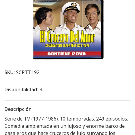
SKU:
SCPTT192
Disponibilidad:
3
Descripción
Serie de TV (1977-1986). 10 temporadas. 249 episodios.
Comedia ambientada en un lujoso y enorme barco de
pasajeros que hace cruceros de lujo surcando los