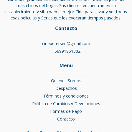
más chicos del hogar. Sus clientes encuentran en su
establecimiento y sitio web el mejor Cine para llevar y ver todas
esas películas y Series que les evocaran tiempos pasados.
Contacto
cinepetersen@gmail.com
+56991851302
Menú
Quienes Somos
Despachos
Términos y condiciones
Política de Cambios y Devoluciones
Formas de Pago
Contacto