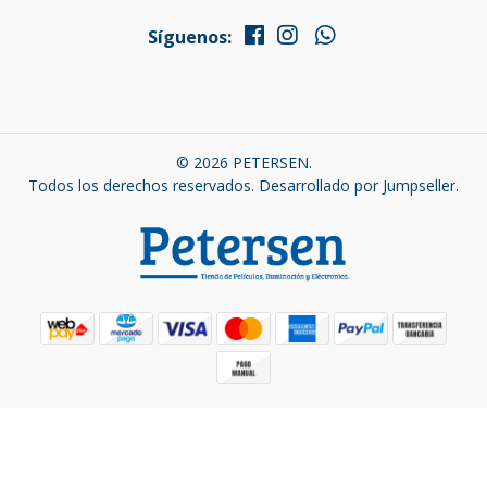
Síguenos:
© 2026 PETERSEN.
Todos los derechos reservados.
Desarrollado por Jumpseller
.