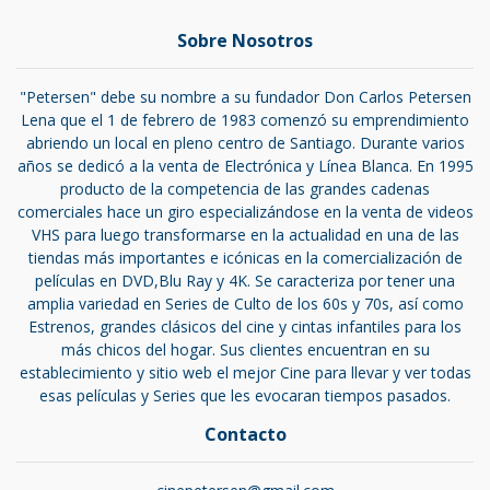
Sobre Nosotros
"Petersen" debe su nombre a su fundador Don Carlos Petersen
Lena que el 1 de febrero de 1983 comenzó su emprendimiento
abriendo un local en pleno centro de Santiago. Durante varios
años se dedicó a la venta de Electrónica y Línea Blanca. En 1995
producto de la competencia de las grandes cadenas
comerciales hace un giro especializándose en la venta de videos
VHS para luego transformarse en la actualidad en una de las
tiendas más importantes e icónicas en la comercialización de
películas en DVD,Blu Ray y 4K. Se caracteriza por tener una
amplia variedad en Series de Culto de los 60s y 70s, así como
Estrenos, grandes clásicos del cine y cintas infantiles para los
más chicos del hogar. Sus clientes encuentran en su
establecimiento y sitio web el mejor Cine para llevar y ver todas
esas películas y Series que les evocaran tiempos pasados.
Contacto