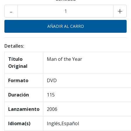
-
+
Detalles:
Título
Man of the Year
Original
Formato
DVD
Duración
115
Lanzamiento
2006
Idioma(s)
Inglés,Español