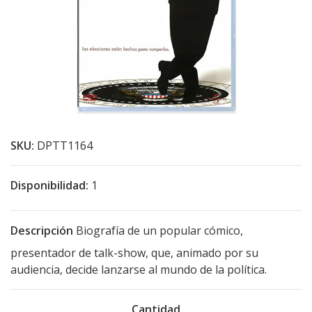
SKU:
DPTT1164
Disponibilidad:
1
Descripción
Biografía de un popular cómico,
presentador de talk-show, que, animado por su
audiencia, decide lanzarse al mundo de la política.
Cantidad