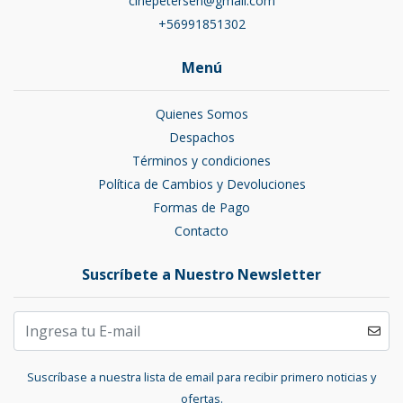
cinepetersen@gmail.com
+56991851302
Menú
Quienes Somos
Despachos
Términos y condiciones
Política de Cambios y Devoluciones
Formas de Pago
Contacto
Suscríbete a Nuestro Newsletter
Suscríbase a nuestra lista de email para recibir primero noticias y
ofertas.