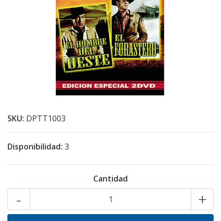
SKU:
DPTT1003
Disponibilidad:
3
Cantidad
-
+