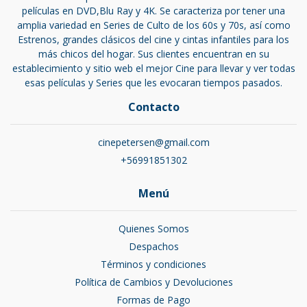
películas en DVD,Blu Ray y 4K. Se caracteriza por tener una
amplia variedad en Series de Culto de los 60s y 70s, así como
Estrenos, grandes clásicos del cine y cintas infantiles para los
más chicos del hogar. Sus clientes encuentran en su
establecimiento y sitio web el mejor Cine para llevar y ver todas
esas películas y Series que les evocaran tiempos pasados.
Contacto
cinepetersen@gmail.com
+56991851302
Menú
Quienes Somos
Despachos
Términos y condiciones
Política de Cambios y Devoluciones
Formas de Pago