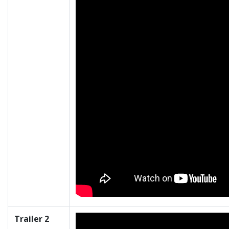
Trailer 2