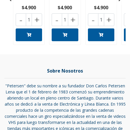
$4.900
$4.900
$4.900
-
+
-
+
-
+
Sobre Nosotros
"Petersen" debe su nombre a su fundador Don Carlos Petersen
Lena que el 1 de febrero de 1983 comenzó su emprendimiento
abriendo un local en pleno centro de Santiago. Durante varios
años se dedicó a la venta de Electrónica y Línea Blanca. En 1995
producto de la competencia de las grandes cadenas
comerciales hace un giro especializándose en la venta de videos
VHS para luego transformarse en la actualidad en una de las
tiendas más importantes e icónicas en la comercialización de