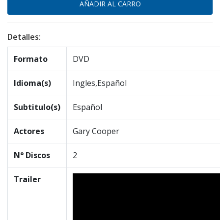
Detalles:
Formato
DVD
Idioma(s)
Ingles,Español
Subtitulo(s)
Español
Actores
Gary Cooper
N° Discos
2
Trailer