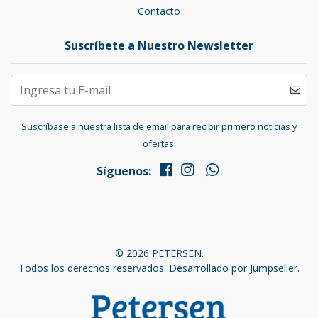
Contacto
Suscríbete a Nuestro Newsletter
Suscríbase a nuestra lista de email para recibir primero noticias y
ofertas.
Síguenos:
© 2026 PETERSEN.
Todos los derechos reservados.
Desarrollado por Jumpseller
.