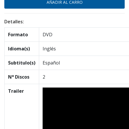
Detalles:
Formato
DVD
Idioma(s)
Inglés
Subtitulo(s)
Español
N° Discos
2
Trailer