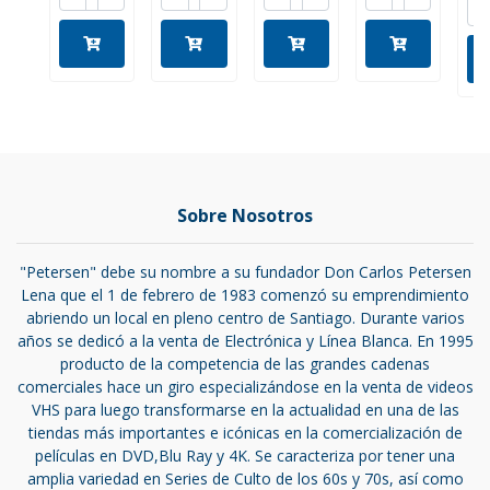
Sobre Nosotros
"Petersen" debe su nombre a su fundador Don Carlos Petersen
Lena que el 1 de febrero de 1983 comenzó su emprendimiento
abriendo un local en pleno centro de Santiago. Durante varios
años se dedicó a la venta de Electrónica y Línea Blanca. En 1995
producto de la competencia de las grandes cadenas
comerciales hace un giro especializándose en la venta de videos
VHS para luego transformarse en la actualidad en una de las
tiendas más importantes e icónicas en la comercialización de
películas en DVD,Blu Ray y 4K. Se caracteriza por tener una
amplia variedad en Series de Culto de los 60s y 70s, así como