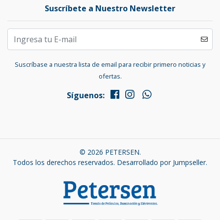
Suscríbete a Nuestro Newsletter
Suscríbase a nuestra lista de email para recibir primero noticias y
ofertas.
Síguenos:
© 2026 PETERSEN.
Todos los derechos reservados.
Desarrollado por Jumpseller
.