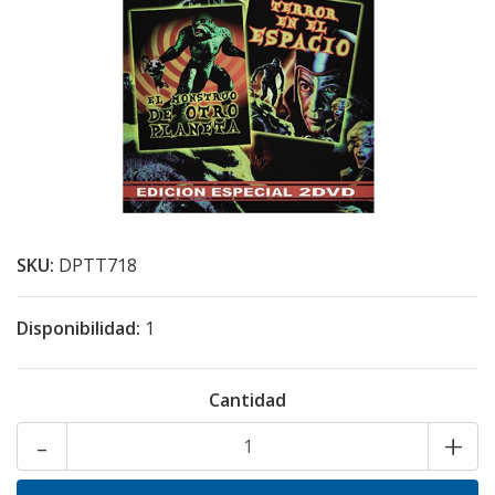
SKU:
DPTT718
Disponibilidad:
1
Cantidad
-
+