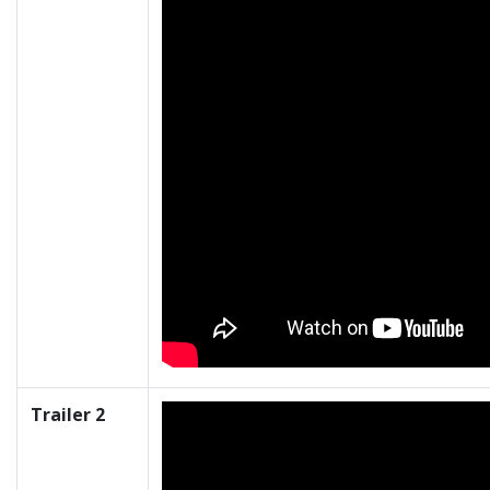
Trailer 2