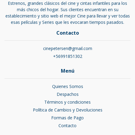
Estrenos, grandes clásicos del cine y cintas infantiles para los
más chicos del hogar. Sus clientes encuentran en su
establecimiento y sitio web el mejor Cine para llevar y ver todas
esas películas y Series que les evocaran tiempos pasados.
Contacto
cinepetersen@gmail.com
+56991851302
Menú
Quienes Somos
Despachos
Términos y condiciones
Política de Cambios y Devoluciones
Formas de Pago
Contacto