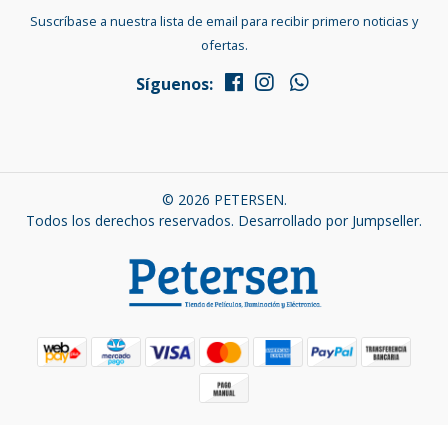
Suscríbase a nuestra lista de email para recibir primero noticias y
ofertas.
Síguenos:
© 2026 PETERSEN.
Todos los derechos reservados.
Desarrollado por Jumpseller
.