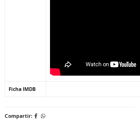
Ficha IMDB
Compartir: