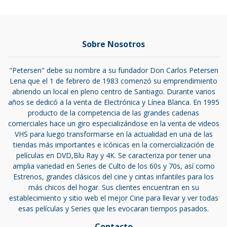
Sobre Nosotros
"Petersen" debe su nombre a su fundador Don Carlos Petersen
Lena que el 1 de febrero de 1983 comenzó su emprendimiento
abriendo un local en pleno centro de Santiago. Durante varios
años se dedicó a la venta de Electrónica y Línea Blanca. En 1995
producto de la competencia de las grandes cadenas
comerciales hace un giro especializándose en la venta de videos
VHS para luego transformarse en la actualidad en una de las
tiendas más importantes e icónicas en la comercialización de
películas en DVD,Blu Ray y 4K. Se caracteriza por tener una
amplia variedad en Series de Culto de los 60s y 70s, así como
Estrenos, grandes clásicos del cine y cintas infantiles para los
más chicos del hogar. Sus clientes encuentran en su
establecimiento y sitio web el mejor Cine para llevar y ver todas
esas películas y Series que les evocaran tiempos pasados.
Contacto