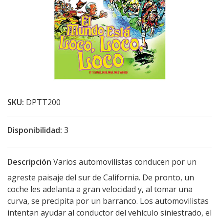
SKU:
DPTT200
Disponibilidad:
3
Descripción
Varios automovilistas conducen por un
agreste paisaje del sur de California. De pronto, un
coche les adelanta a gran velocidad y, al tomar una
curva, se precipita por un barranco. Los automovilistas
intentan ayudar al conductor del vehículo siniestrado, el