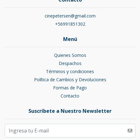
cinepetersen@gmail.com
+56991851302
Menú
Quienes Somos
Despachos
Términos y condiciones
Política de Cambios y Devoluciones
Formas de Pago
Contacto
Suscríbete a Nuestro Newsletter