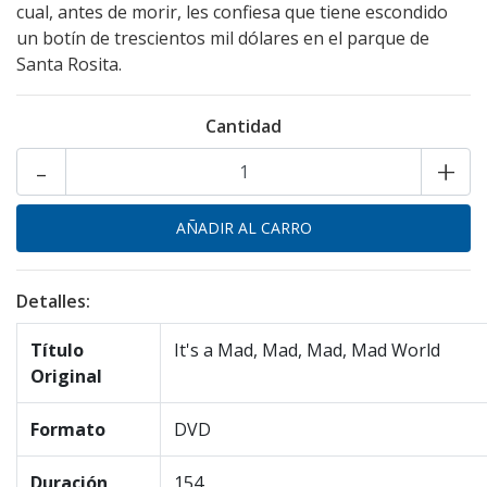
cual, antes de morir, les confiesa que tiene escondido
un botín de trescientos mil dólares en el parque de
Santa Rosita.
Cantidad
-
+
Detalles:
Título
It's a Mad, Mad, Mad, Mad World
Original
Formato
DVD
Duración
154