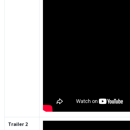
Trailer 2