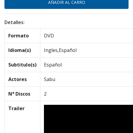
Detalles:
Formato
DVD
Idioma(s)
Ingles,Español
Subtitulo(s)
Español
Actores
Sabu
N° Discos
2
Trailer