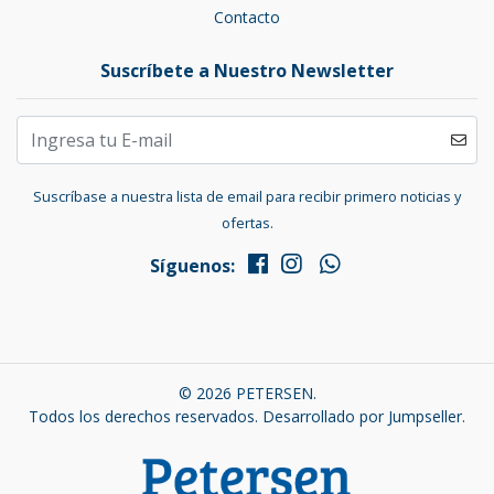
Contacto
Suscríbete a Nuestro Newsletter
Suscríbase a nuestra lista de email para recibir primero noticias y
ofertas.
Síguenos:
© 2026 PETERSEN.
Todos los derechos reservados.
Desarrollado por Jumpseller
.