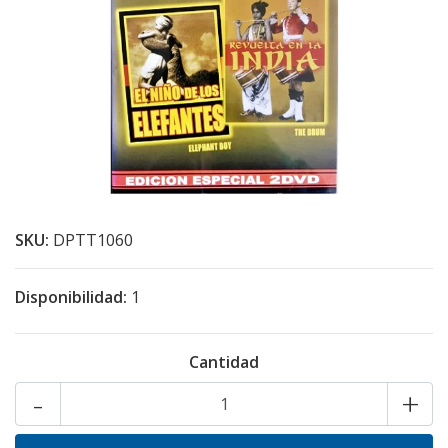
SKU:
DPTT1060
Disponibilidad:
1
Cantidad
-
+