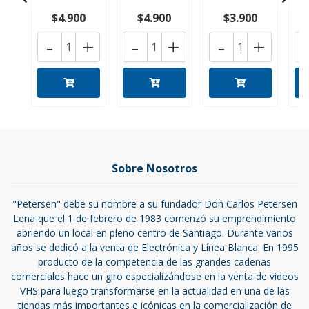
$4.900
$4.900
$3.900
-
+
-
+
-
+
Sobre Nosotros
"Petersen" debe su nombre a su fundador Don Carlos Petersen
Lena que el 1 de febrero de 1983 comenzó su emprendimiento
abriendo un local en pleno centro de Santiago. Durante varios
años se dedicó a la venta de Electrónica y Línea Blanca. En 1995
producto de la competencia de las grandes cadenas
comerciales hace un giro especializándose en la venta de videos
VHS para luego transformarse en la actualidad en una de las
tiendas más importantes e icónicas en la comercialización de