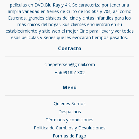
películas en DVD,Blu Ray y 4K. Se caracteriza por tener una
amplia variedad en Series de Culto de los 60s y 70s, así como
Estrenos, grandes clásicos del cine y cintas infantiles para los
más chicos del hogar. Sus clientes encuentran en su
establecimiento y sitio web el mejor Cine para llevar y ver todas
esas películas y Series que les evocaran tiempos pasados.
Contacto
cinepetersen@gmail.com
+56991851302
Menú
Quienes Somos
Despachos
Términos y condiciones
Política de Cambios y Devoluciones
Formas de Pago