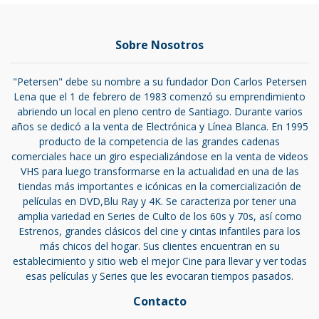
Sobre Nosotros
"Petersen" debe su nombre a su fundador Don Carlos Petersen
Lena que el 1 de febrero de 1983 comenzó su emprendimiento
abriendo un local en pleno centro de Santiago. Durante varios
años se dedicó a la venta de Electrónica y Línea Blanca. En 1995
producto de la competencia de las grandes cadenas
comerciales hace un giro especializándose en la venta de videos
VHS para luego transformarse en la actualidad en una de las
tiendas más importantes e icónicas en la comercialización de
películas en DVD,Blu Ray y 4K. Se caracteriza por tener una
amplia variedad en Series de Culto de los 60s y 70s, así como
Estrenos, grandes clásicos del cine y cintas infantiles para los
más chicos del hogar. Sus clientes encuentran en su
establecimiento y sitio web el mejor Cine para llevar y ver todas
esas películas y Series que les evocaran tiempos pasados.
Contacto