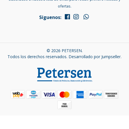
ofertas.
Síguenos:
© 2026 PETERSEN.
Todos los derechos reservados.
Desarrollado por Jumpseller
.