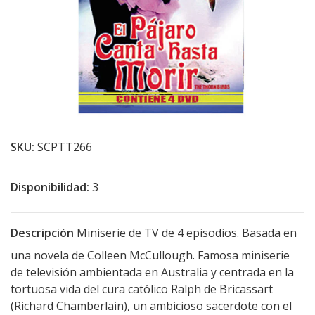
SKU:
SCPTT266
Disponibilidad:
3
Descripción
Miniserie de TV de 4 episodios. Basada en
una novela de Colleen McCullough. Famosa miniserie
de televisión ambientada en Australia y centrada en la
tortuosa vida del cura católico Ralph de Bricassart
(Richard Chamberlain), un ambicioso sacerdote con el