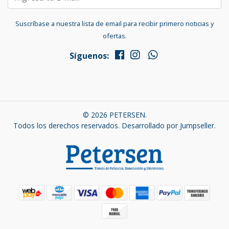
Suscríbase a nuestra lista de email para recibir primero noticias y
ofertas.
Síguenos:
© 2026 PETERSEN.
Todos los derechos reservados.
Desarrollado por Jumpseller
.