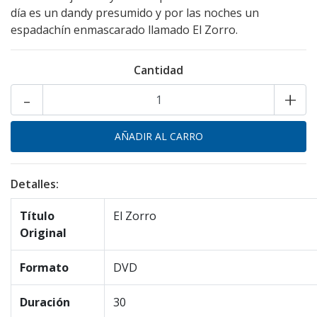
día es un dandy presumido y por las noches un
espadachín enmascarado llamado El Zorro.
Cantidad
-
+
Detalles:
Título
El Zorro
Original
Formato
DVD
Duración
30