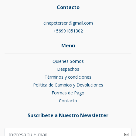
Contacto
cinepetersen@gmail.com
+56991851302
Menú
Quienes Somos
Despachos
Términos y condiciones
Política de Cambios y Devoluciones
Formas de Pago
Contacto
Suscríbete a Nuestro Newsletter