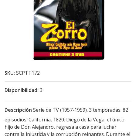
SKU:
SCPTT172
Disponibilidad:
3
Descripción
Serie de TV (1957-1959). 3 temporadas. 82
episodios. California, 1820. Diego de la Vega, el único
hijo de Don Alejandro, regresa a casa para luchar
contra la injusticia y la corrupción reinantes. Durante el