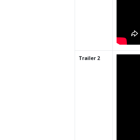
Trailer 2