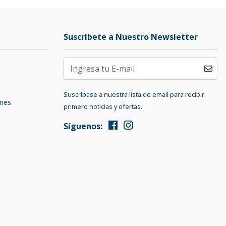
Suscríbete a Nuestro Newsletter
Suscríbase a nuestra lista de email para recibir
ones
primero noticias y ofertas.
Síguenos: