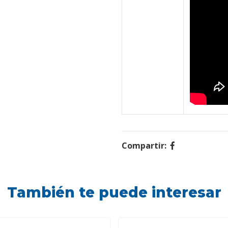
Compartir:
También te puede interesar