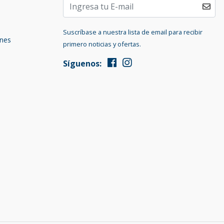
Suscríbase a nuestra lista de email para recibir
ones
primero noticias y ofertas.
Síguenos: