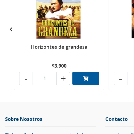
Horizontes de grandeza
$3.900
-
+
-
Sobre Nosotros
Contacto