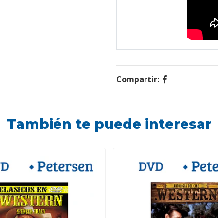
Compartir:
También te puede interesar