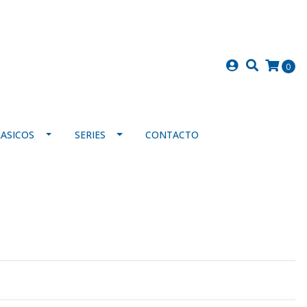
0
LASICOS
SERIES
CONTACTO