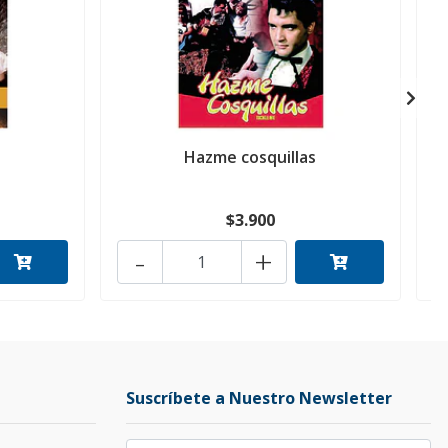
Hazme cosquillas
$3.900
-
+
Suscríbete a Nuestro Newsletter