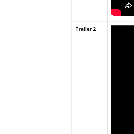
Trailer 2