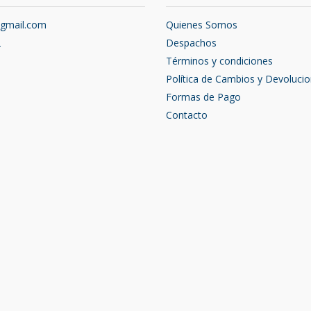
@gmail.com
Quienes Somos
2
Despachos
Términos y condiciones
Política de Cambios y Devoluci
Formas de Pago
Contacto