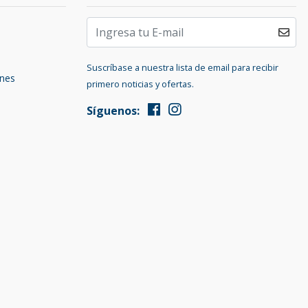
Suscríbase a nuestra lista de email para recibir
ones
primero noticias y ofertas.
Síguenos: