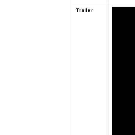
Trailer