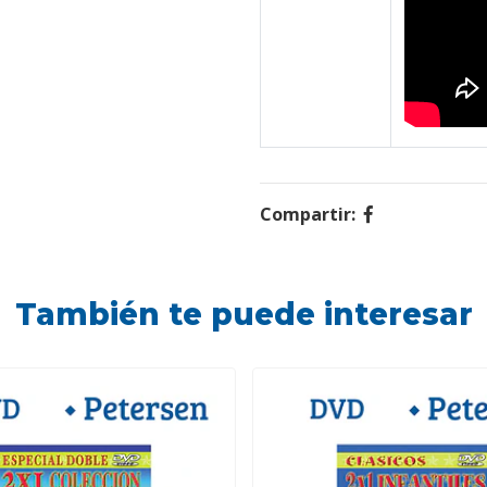
Compartir:
También te puede interesar