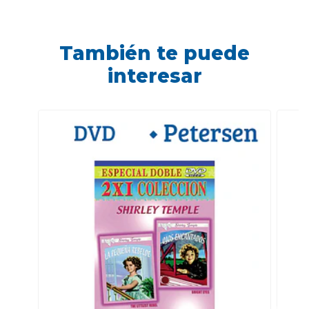
También te puede
interesar