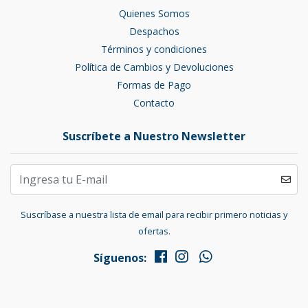
Quienes Somos
Despachos
Términos y condiciones
Política de Cambios y Devoluciones
Formas de Pago
Contacto
Suscríbete a Nuestro Newsletter
Suscríbase a nuestra lista de email para recibir primero noticias y
ofertas.
Síguenos: