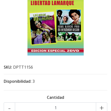
SKU:
DPTT1156
Disponibilidad:
3
Cantidad
-
+