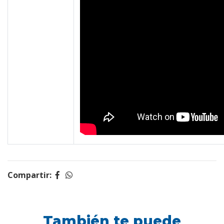
Compartir:
También te puede