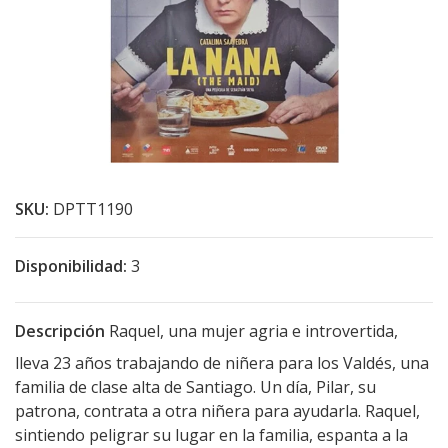
SKU:
DPTT1190
Disponibilidad:
3
Descripción
Raquel, una mujer agria e introvertida,
lleva 23 años trabajando de niñera para los Valdés, una
familia de clase alta de Santiago. Un día, Pilar, su
patrona, contrata a otra niñera para ayudarla. Raquel,
sintiendo peligrar su lugar en la familia, espanta a la