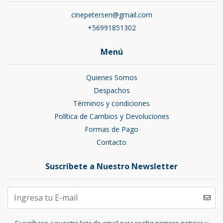
cinepetersen@gmail.com
+56991851302
Menú
Quienes Somos
Despachos
Términos y condiciones
Política de Cambios y Devoluciones
Formas de Pago
Contacto
Suscríbete a Nuestro Newsletter