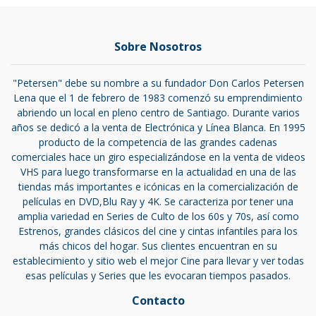
Sobre Nosotros
"Petersen" debe su nombre a su fundador Don Carlos Petersen
Lena que el 1 de febrero de 1983 comenzó su emprendimiento
abriendo un local en pleno centro de Santiago. Durante varios
años se dedicó a la venta de Electrónica y Línea Blanca. En 1995
producto de la competencia de las grandes cadenas
comerciales hace un giro especializándose en la venta de videos
VHS para luego transformarse en la actualidad en una de las
tiendas más importantes e icónicas en la comercialización de
películas en DVD,Blu Ray y 4K. Se caracteriza por tener una
amplia variedad en Series de Culto de los 60s y 70s, así como
Estrenos, grandes clásicos del cine y cintas infantiles para los
más chicos del hogar. Sus clientes encuentran en su
establecimiento y sitio web el mejor Cine para llevar y ver todas
esas películas y Series que les evocaran tiempos pasados.
Contacto