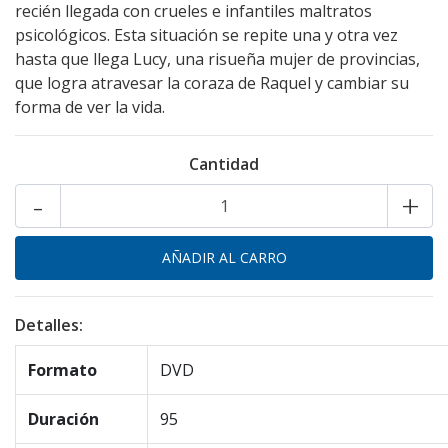
recién llegada con crueles e infantiles maltratos
psicológicos. Esta situación se repite una y otra vez
hasta que llega Lucy, una risueña mujer de provincias,
que logra atravesar la coraza de Raquel y cambiar su
forma de ver la vida.
Cantidad
-
+
Detalles:
Formato
DVD
Duración
95