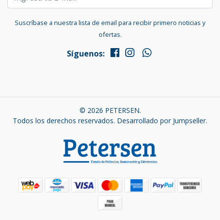
Suscríbase a nuestra lista de email para recibir primero noticias y
ofertas.
Síguenos:
© 2026 PETERSEN.
Todos los derechos reservados.
Desarrollado por Jumpseller
.