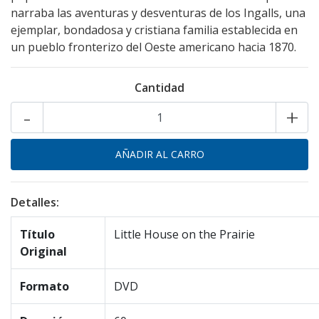
narraba las aventuras y desventuras de los Ingalls, una
ejemplar, bondadosa y cristiana familia establecida en
un pueblo fronterizo del Oeste americano hacia 1870.
Cantidad
-
+
Detalles:
Título
Little House on the Prairie
Original
Formato
DVD