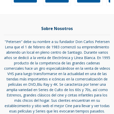
Sobre Nosotros
"Petersen" debe su nombre a su fundador Don Carlos Petersen
Lena que el 1 de febrero de 1983 comenzó su emprendimiento
abriendo un local en pleno centro de Santiago. Durante varios
años se dedicó a la venta de Electrónica y Línea Blanca. En 1995
producto de la competencia de las grandes cadenas
comerciales hace un giro especializándose en la venta de videos
VHS para luego transformarse en la actualidad en una de las
tiendas más importantes e icónicas en la comercialización de
películas en DVD,Blu Ray y 4K. Se caracteriza por tener una
amplia variedad en Series de Culto de los 60s y 70s, así como
Estrenos, grandes clásicos del cine y cintas infantiles para los
más chicos del hogar. Sus clientes encuentran en su
establecimiento y sitio web el mejor Cine para llevar y ver todas
esas películas y Series que les evocaran tiempos pasados.