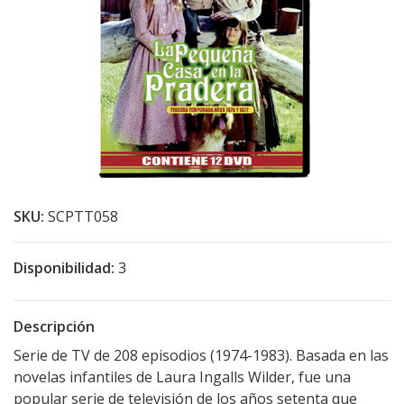
SKU:
SCPTT058
Disponibilidad:
3
Descripción
Serie de TV de 208 episodios (1974-1983). Basada en las
novelas infantiles de Laura Ingalls Wilder, fue una
popular serie de televisión de los años setenta que