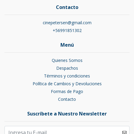
Contacto
cinepetersen@gmail.com
+56991851302
Menú
Quienes Somos
Despachos
Términos y condiciones
Política de Cambios y Devoluciones
Formas de Pago
Contacto
Suscríbete a Nuestro Newsletter