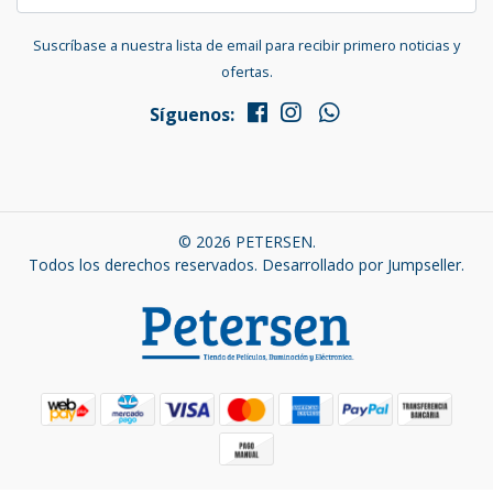
Suscríbase a nuestra lista de email para recibir primero noticias y
ofertas.
Síguenos:
© 2026 PETERSEN.
Todos los derechos reservados.
Desarrollado por Jumpseller
.