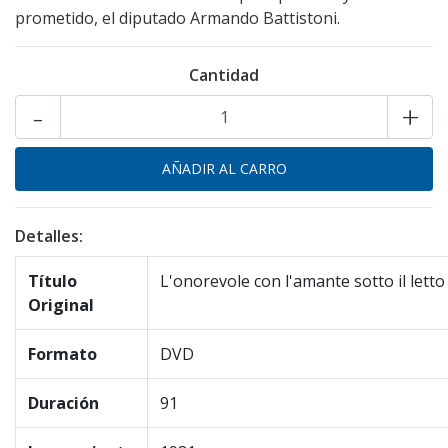
prometido, el diputado Armando Battistoni.
Cantidad
-
+
Detalles:
Título
L'onorevole con l'amante sotto il letto
Original
Formato
DVD
Duración
91