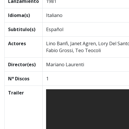
Lanzamiento
1981
Idioma(s)
Italiano
Subtitulo(s)
Español
Actores
Lino Banfi, Janet Agren, Lory Del Santo,
Fabio Grossi, Teo Teocoli
Director(es)
Mariano Laurenti
N° Discos
1
Trailer