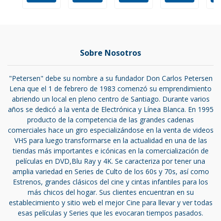
Sobre Nosotros
"Petersen" debe su nombre a su fundador Don Carlos Petersen
Lena que el 1 de febrero de 1983 comenzó su emprendimiento
abriendo un local en pleno centro de Santiago. Durante varios
años se dedicó a la venta de Electrónica y Línea Blanca. En 1995
producto de la competencia de las grandes cadenas
comerciales hace un giro especializándose en la venta de videos
VHS para luego transformarse en la actualidad en una de las
tiendas más importantes e icónicas en la comercialización de
películas en DVD,Blu Ray y 4K. Se caracteriza por tener una
amplia variedad en Series de Culto de los 60s y 70s, así como
Estrenos, grandes clásicos del cine y cintas infantiles para los
más chicos del hogar. Sus clientes encuentran en su
establecimiento y sitio web el mejor Cine para llevar y ver todas
esas películas y Series que les evocaran tiempos pasados.