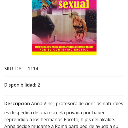
SKU:
DPTT1114
Disponibilidad:
2
Descripción
Anna Vinci, profesora de ciencias naturales
es despedida de una escuela privada por haber
reprendido a los hermanos Pacetti, hijos del alcalde.
Anna decide mudarse a Roma para pedirle ayuda a su