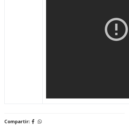
Compartir: