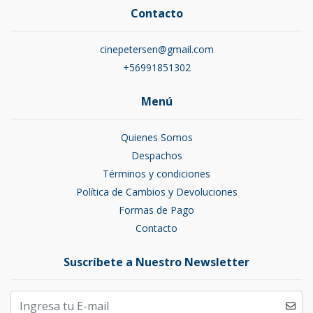
Contacto
cinepetersen@gmail.com
+56991851302
Menú
Quienes Somos
Despachos
Términos y condiciones
Política de Cambios y Devoluciones
Formas de Pago
Contacto
Suscríbete a Nuestro Newsletter