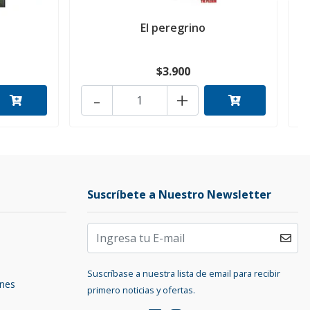
El peregrino
$3.900
-
+
Suscríbete a Nuestro Newsletter
Suscríbase a nuestra lista de email para recibir
ones
primero noticias y ofertas.