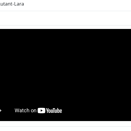
Autant-Lara