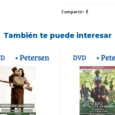
Compartir:
También te puede interesar