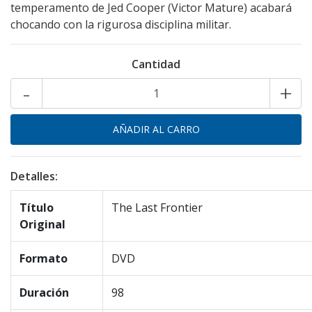
temperamento de Jed Cooper (Victor Mature) acabará
chocando con la rigurosa disciplina militar.
Cantidad
-
+
Detalles:
Título
The Last Frontier
Original
Formato
DVD
Duración
98