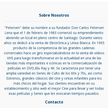
Sobre Nosotros
"Petersen" debe su nombre a su fundador Don Carlos Petersen
Lena que el 1 de febrero de 1983 comenzó su emprendimiento
abriendo un local en pleno centro de Santiago. Durante varios
años se dedicó a la venta de Electrónica y Línea Blanca. En 1995
producto de la competencia de las grandes cadenas
comerciales hace un giro especializándose en la venta de videos
VHS para luego transformarse en la actualidad en una de las
tiendas más importantes e icónicas en la comercialización de
películas en DVD,Blu Ray y 4K. Se caracteriza por tener una
amplia variedad en Series de Culto de los 60s y 70s, así como
Estrenos, grandes clásicos del cine y cintas infantiles para los
más chicos del hogar. Sus clientes encuentran en su
establecimiento y sitio web el mejor Cine para llevar y ver todas
esas películas y Series que les evocaran tiempos pasados.
Contacto