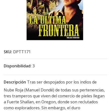
SKU:
DPTT171
Disponibilidad:
3
Descripción
Tras ser despojados por los indios de
Nube Roja (Manuel Dondé) de todas sus pertenencias,
tres tramperos que viven del comercio de pieles llegan
a Fuerte Shallan, en Oregon, donde son reclutados
como exploradores. Sin embargo, el duro