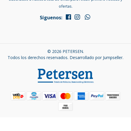
ofertas.
Síguenos:
© 2026 PETERSEN.
Todos los derechos reservados.
Desarrollado por Jumpseller
.