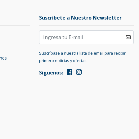
Suscríbete a Nuestro Newsletter
Suscríbase a nuestra lista de email para recibir
ones
primero noticias y ofertas.
Síguenos: