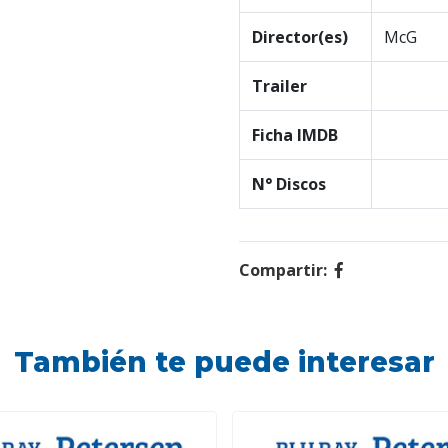
Director(es)
McG
Trailer
Ficha IMDB
N° Discos
Compartir:
También te puede interesar