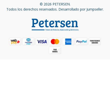
© 2026 PETERSEN.
Todos los derechos reservados.
Desarrollado por Jumpseller
.