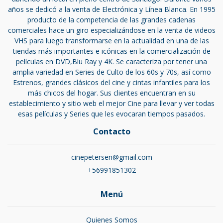
años se dedicó a la venta de Electrónica y Línea Blanca. En 1995
producto de la competencia de las grandes cadenas
comerciales hace un giro especializándose en la venta de videos
VHS para luego transformarse en la actualidad en una de las
tiendas más importantes e icónicas en la comercialización de
películas en DVD,Blu Ray y 4K. Se caracteriza por tener una
amplia variedad en Series de Culto de los 60s y 70s, así como
Estrenos, grandes clásicos del cine y cintas infantiles para los
más chicos del hogar. Sus clientes encuentran en su
establecimiento y sitio web el mejor Cine para llevar y ver todas
esas películas y Series que les evocaran tiempos pasados.
Contacto
cinepetersen@gmail.com
+56991851302
Menú
Quienes Somos