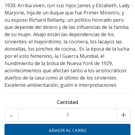
1930. Arriba viven, con sus hijos James y Elizabeth, Lady
Marjorie, hija de un duque que fue Primer Ministro, y
su esposo Richard Bellamy, un político honrado pero
que depende del dinero y de las influencias de la familia
de su mujer. Abajo están las dependencias de los
sirvientes: el mayordomo, la cocinera, los lacayos las
doncellas, los pinches de cocina... Es la época de la lucha
por el voto femenino, la I Guerra Mundial, el
hundimiento de la bolsa de Nueva York de 1929,
acontecimientos que afectan tanto a los aristocráticos
dueños de la casa como al último de los sirvientes.
Excelente ambientación, guión e interpretaciones.
Cantidad
-
+