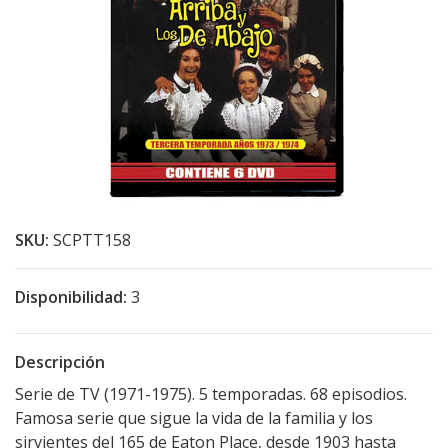
SKU:
SCPTT158
Disponibilidad:
3
Descripción
Serie de TV (1971-1975). 5 temporadas. 68 episodios.
Famosa serie que sigue la vida de la familia y los
sirvientes del 165 de Eaton Place, desde 1903 hasta