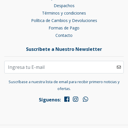
Despachos
Términos y condiciones
Política de Cambios y Devoluciones
Formas de Pago
Contacto
Suscríbete a Nuestro Newsletter
Suscríbase a nuestra lista de email para recibir primero noticias y
ofertas.
Síguenos: