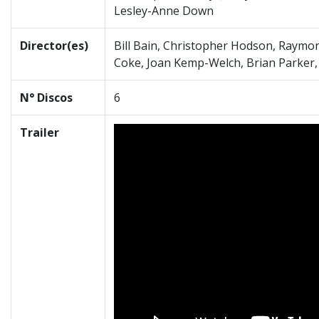
Lesley-Anne Down
Director(es)
Bill Bain, Christopher Hodson, Raymo
Coke, Joan Kemp-Welch, Brian Parker
N° Discos
6
Trailer