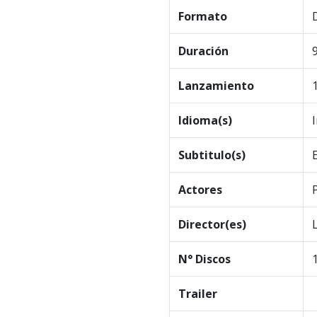
Formato
Duración
Lanzamiento
Idioma(s)
Subtitulo(s)
Actores
Director(es)
N° Discos
Trailer