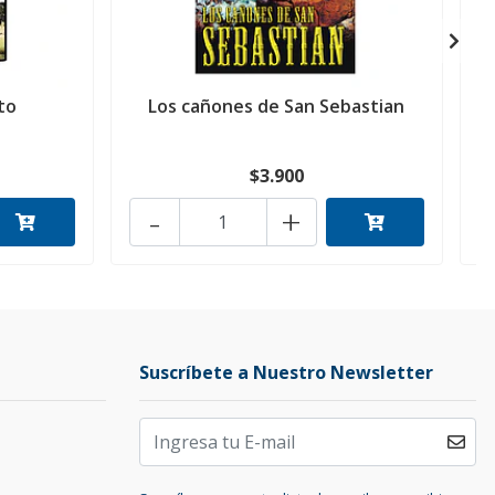
to
Los cañones de San Sebastian
$3.900
-
+
Suscríbete a Nuestro Newsletter