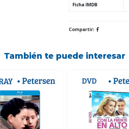
Ficha IMDB
Compartir:
También te puede interesar