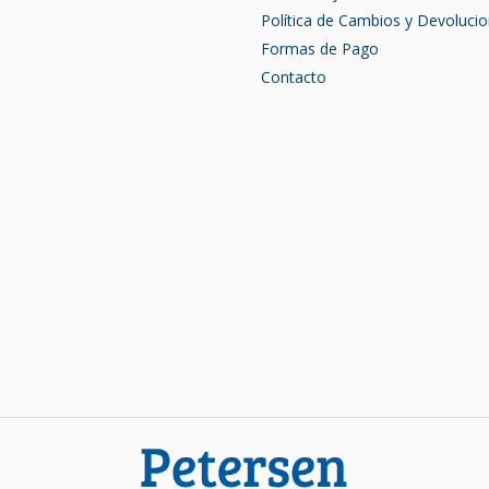
Política de Cambios y Devoluci
Formas de Pago
Contacto