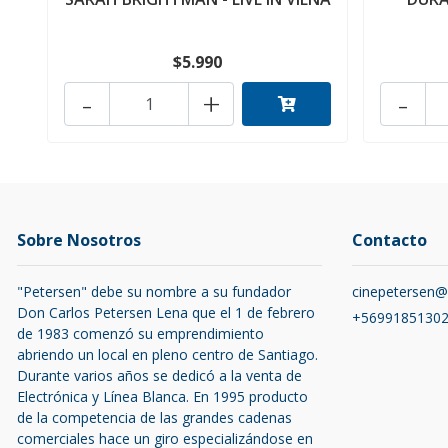
$5.990
-
+
-
Sobre Nosotros
Contacto
"Petersen" debe su nombre a su fundador
cinepetersen
Don Carlos Petersen Lena que el 1 de febrero
+5699185130
de 1983 comenzó su emprendimiento
abriendo un local en pleno centro de Santiago.
Durante varios años se dedicó a la venta de
Electrónica y Línea Blanca. En 1995 producto
de la competencia de las grandes cadenas
comerciales hace un giro especializándose en