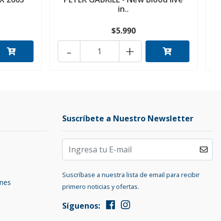
in..
$5.990
-
+
Suscríbete a Nuestro Newsletter
Suscríbase a nuestra lista de email para recibir
ones
primero noticias y ofertas.
Síguenos: