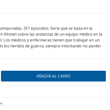
 temporadas. 251 episodios. Serie que se basa en la
t Altman sobre las andanzas de un equipo médico en la
). Los médicos y enfermeras tienen que trabajar en un
o los heridos de guerra, siempre intentando no perder
H