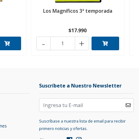
Los Magníficos 3ª temporada
$17.990
-
+
Suscríbete a Nuestro Newsletter
Suscríbase a nuestra lista de email para recibir
ones
primero noticias y ofertas.