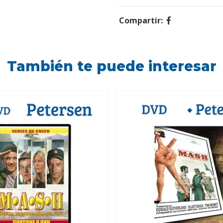
Compartir:
También te puede interesar