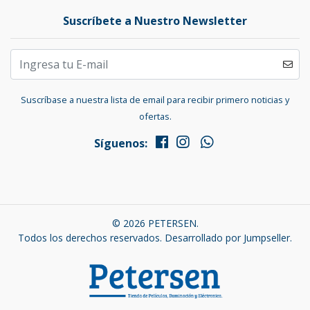
Suscríbete a Nuestro Newsletter
Suscríbase a nuestra lista de email para recibir primero noticias y
ofertas.
Síguenos:
© 2026 PETERSEN.
Todos los derechos reservados.
Desarrollado por Jumpseller
.