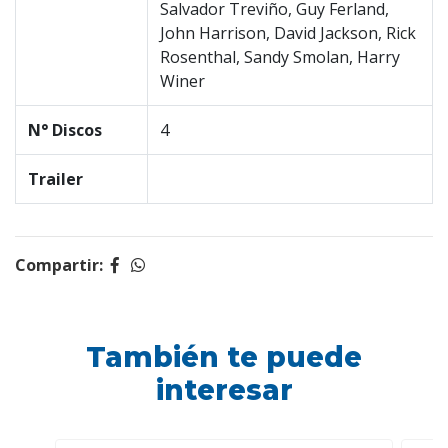
Salvador Treviño, Guy Ferland,
John Harrison, David Jackson, Rick
Rosenthal, Sandy Smolan, Harry
Winer
N° Discos
4
Trailer
Compartir:
También te puede
interesar