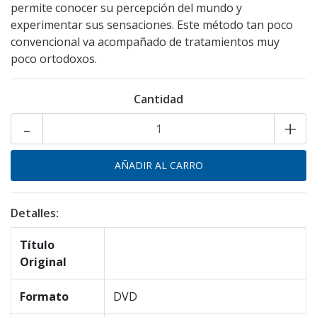
permite conocer su percepción del mundo y
experimentar sus sensaciones. Este método tan poco
convencional va acompañado de tratamientos muy
poco ortodoxos.
Cantidad
-
+
Detalles:
Título
Original
Formato
DVD