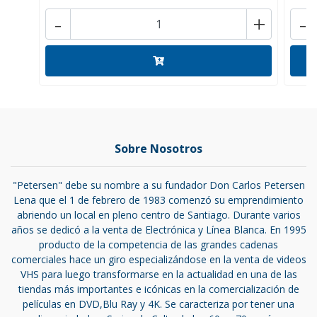
-
+
-
Sobre Nosotros
"Petersen" debe su nombre a su fundador Don Carlos Petersen
Lena que el 1 de febrero de 1983 comenzó su emprendimiento
abriendo un local en pleno centro de Santiago. Durante varios
años se dedicó a la venta de Electrónica y Línea Blanca. En 1995
producto de la competencia de las grandes cadenas
comerciales hace un giro especializándose en la venta de videos
VHS para luego transformarse en la actualidad en una de las
tiendas más importantes e icónicas en la comercialización de
películas en DVD,Blu Ray y 4K. Se caracteriza por tener una