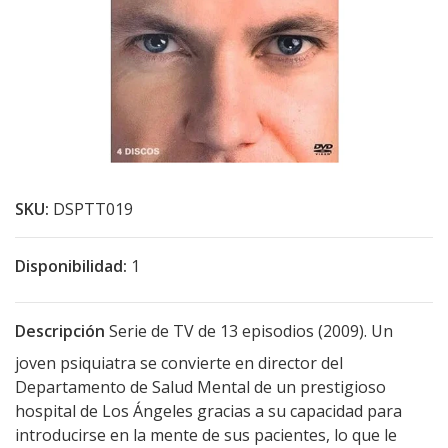
SKU:
DSPTT019
Disponibilidad:
1
Descripción
Serie de TV de 13 episodios (2009). Un
joven psiquiatra se convierte en director del
Departamento de Salud Mental de un prestigioso
hospital de Los Ángeles gracias a su capacidad para
introducirse en la mente de sus pacientes, lo que le