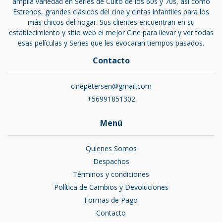
amplia variedad en Series de Culto de los 60s y 70s, así como
Estrenos, grandes clásicos del cine y cintas infantiles para los
más chicos del hogar. Sus clientes encuentran en su
establecimiento y sitio web el mejor Cine para llevar y ver todas
esas películas y Series que les evocaran tiempos pasados.
Contacto
cinepetersen@gmail.com
+56991851302
Menú
Quienes Somos
Despachos
Términos y condiciones
Política de Cambios y Devoluciones
Formas de Pago
Contacto