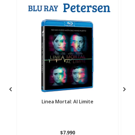
Linea Mortal: Al Limite
$7.990