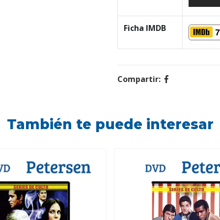
Ficha IMDB
7
Compartir:
También te puede interesar