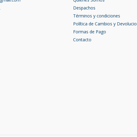
2
Despachos
Términos y condiciones
Política de Cambios y Devoluci
Formas de Pago
Contacto