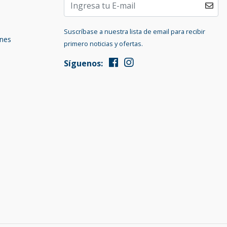
Suscríbase a nuestra lista de email para recibir
ones
primero noticias y ofertas.
Síguenos: