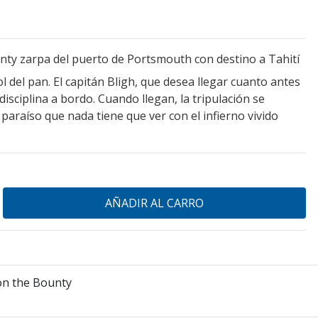
nty zarpa del puerto de Portsmouth con destino a Tahití
ol del pan. El capitán Bligh, que desea llegar cuanto antes
disciplina a bordo. Cuando llegan, la tripulación se
paraíso que nada tiene que ver con el infierno vivido
on the Bounty