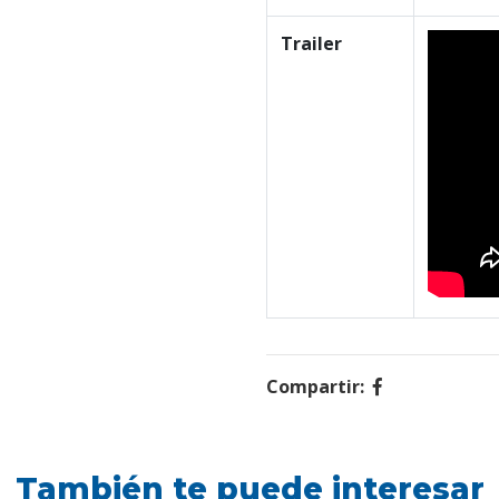
Trailer
Compartir:
También te puede interesar