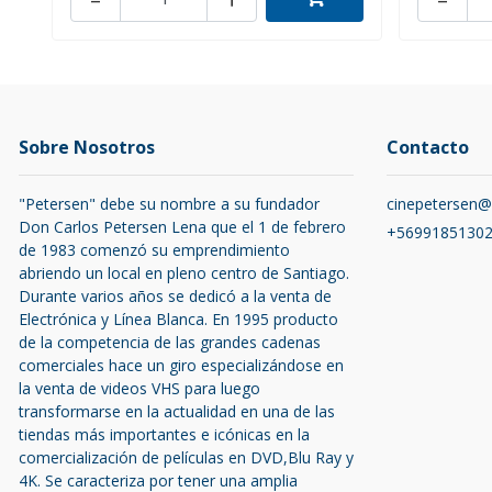
Sobre Nosotros
Contacto
"Petersen" debe su nombre a su fundador
cinepetersen
Don Carlos Petersen Lena que el 1 de febrero
+5699185130
de 1983 comenzó su emprendimiento
abriendo un local en pleno centro de Santiago.
Durante varios años se dedicó a la venta de
Electrónica y Línea Blanca. En 1995 producto
de la competencia de las grandes cadenas
comerciales hace un giro especializándose en
la venta de videos VHS para luego
transformarse en la actualidad en una de las
tiendas más importantes e icónicas en la
comercialización de películas en DVD,Blu Ray y
4K. Se caracteriza por tener una amplia