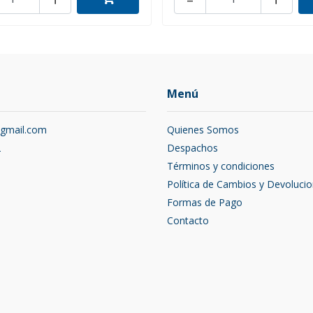
Menú
@gmail.com
Quienes Somos
2
Despachos
Términos y condiciones
Política de Cambios y Devoluci
Formas de Pago
Contacto