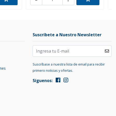
Suscríbete a Nuestro Newsletter
Suscríbase a nuestra lista de email para recibir
ones
primero noticias y ofertas.
Síguenos: