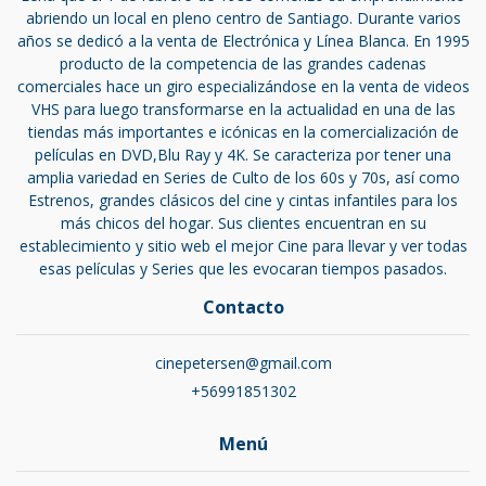
abriendo un local en pleno centro de Santiago. Durante varios
años se dedicó a la venta de Electrónica y Línea Blanca. En 1995
producto de la competencia de las grandes cadenas
comerciales hace un giro especializándose en la venta de videos
VHS para luego transformarse en la actualidad en una de las
tiendas más importantes e icónicas en la comercialización de
películas en DVD,Blu Ray y 4K. Se caracteriza por tener una
amplia variedad en Series de Culto de los 60s y 70s, así como
Estrenos, grandes clásicos del cine y cintas infantiles para los
más chicos del hogar. Sus clientes encuentran en su
establecimiento y sitio web el mejor Cine para llevar y ver todas
esas películas y Series que les evocaran tiempos pasados.
Contacto
cinepetersen@gmail.com
+56991851302
Menú