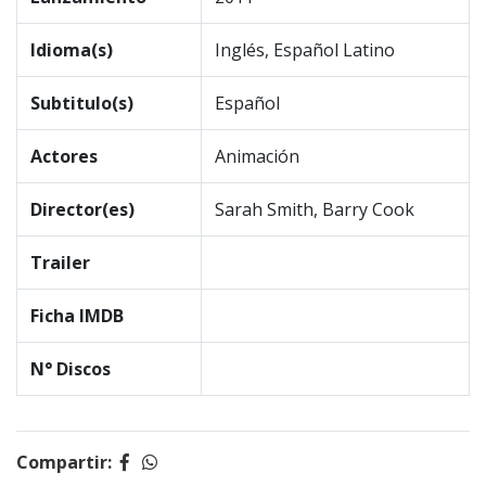
Idioma(s)
Inglés, Español Latino
Subtitulo(s)
Español
Actores
Animación
Director(es)
Sarah Smith, Barry Cook
Trailer
Ficha IMDB
N° Discos
Compartir: