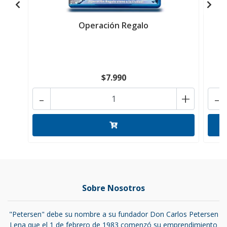
Operación Regalo
$7.990
-
+
-
Sobre Nosotros
"Petersen" debe su nombre a su fundador Don Carlos Petersen
Lena que el 1 de febrero de 1983 comenzó su emprendimiento