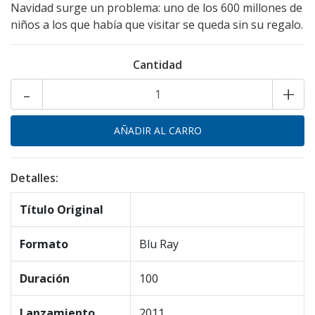
Navidad surge un problema: uno de los 600 millones de
niños a los que había que visitar se queda sin su regalo.
Cantidad
-
+
Detalles:
Título Original
Formato
Blu Ray
Duración
100
Lanzamiento
2011