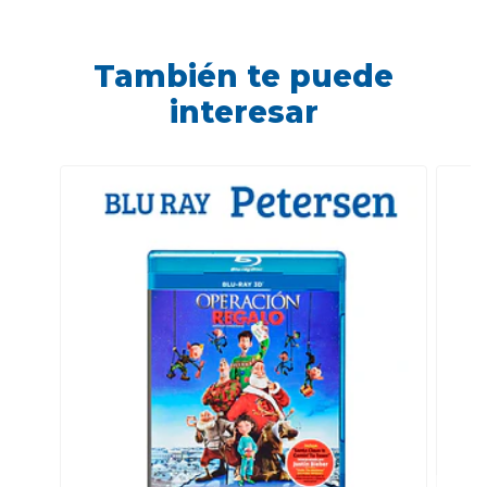
También te puede
interesar