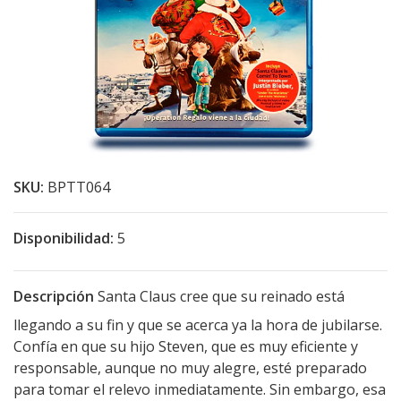
SKU:
BPTT064
Disponibilidad:
5
Descripción
Santa Claus cree que su reinado está
llegando a su fin y que se acerca ya la hora de jubilarse.
Confía en que su hijo Steven, que es muy eficiente y
responsable, aunque no muy alegre, esté preparado
para tomar el relevo inmediatamente. Sin embargo, esa