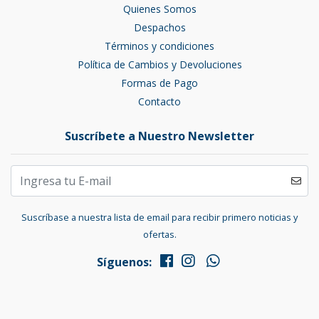
Quienes Somos
Despachos
Términos y condiciones
Política de Cambios y Devoluciones
Formas de Pago
Contacto
Suscríbete a Nuestro Newsletter
Suscríbase a nuestra lista de email para recibir primero noticias y
ofertas.
Síguenos: