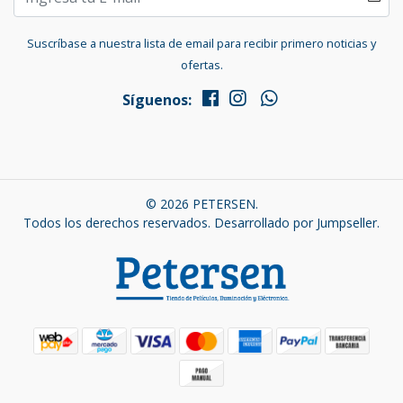
Suscríbase a nuestra lista de email para recibir primero noticias y
ofertas.
Síguenos:
© 2026 PETERSEN.
Todos los derechos reservados.
Desarrollado por Jumpseller
.