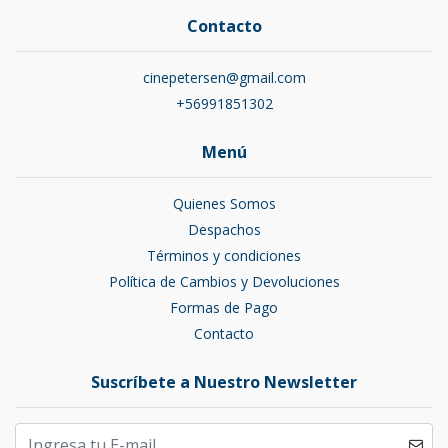
Contacto
cinepetersen@gmail.com
+56991851302
Menú
Quienes Somos
Despachos
Términos y condiciones
Política de Cambios y Devoluciones
Formas de Pago
Contacto
Suscríbete a Nuestro Newsletter