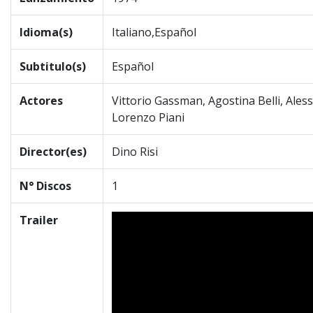
Idioma(s)
Italiano,Español
Subtitulo(s)
Español
Actores
Vittorio Gassman, Agostina Belli, Ales
Lorenzo Piani
Director(es)
Dino Risi
N° Discos
1
Trailer