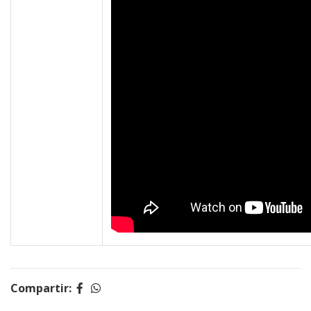
Compartir: