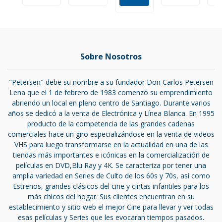
Sobre Nosotros
"Petersen" debe su nombre a su fundador Don Carlos Petersen
Lena que el 1 de febrero de 1983 comenzó su emprendimiento
abriendo un local en pleno centro de Santiago. Durante varios
años se dedicó a la venta de Electrónica y Línea Blanca. En 1995
producto de la competencia de las grandes cadenas
comerciales hace un giro especializándose en la venta de videos
VHS para luego transformarse en la actualidad en una de las
tiendas más importantes e icónicas en la comercialización de
películas en DVD,Blu Ray y 4K. Se caracteriza por tener una
amplia variedad en Series de Culto de los 60s y 70s, así como
Estrenos, grandes clásicos del cine y cintas infantiles para los
más chicos del hogar. Sus clientes encuentran en su
establecimiento y sitio web el mejor Cine para llevar y ver todas
esas películas y Series que les evocaran tiempos pasados.