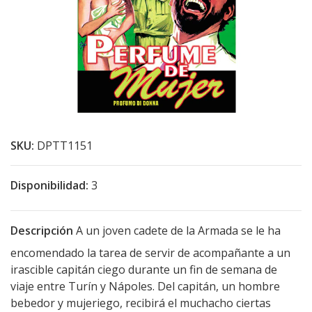
SKU:
DPTT1151
Disponibilidad:
3
Descripción
A un joven cadete de la Armada se le ha
encomendado la tarea de servir de acompañante a un
irascible capitán ciego durante un fin de semana de
viaje entre Turín y Nápoles. Del capitán, un hombre
bebedor y mujeriego, recibirá el muchacho ciertas