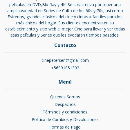
películas en DVD,Blu Ray y 4K. Se caracteriza por tener una
amplia variedad en Series de Culto de los 60s y 70s, así como
Estrenos, grandes clásicos del cine y cintas infantiles para los
más chicos del hogar. Sus clientes encuentran en su
establecimiento y sitio web el mejor Cine para llevar y ver todas
esas películas y Series que les evocaran tiempos pasados.
Contacto
cinepetersen@gmail.com
+56991851302
Menú
Quienes Somos
Despachos
Términos y condiciones
Política de Cambios y Devoluciones
Formas de Pago