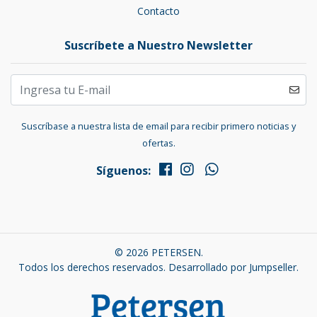
Contacto
Suscríbete a Nuestro Newsletter
Suscríbase a nuestra lista de email para recibir primero noticias y
ofertas.
Síguenos:
© 2026 PETERSEN.
Todos los derechos reservados.
Desarrollado por Jumpseller
.