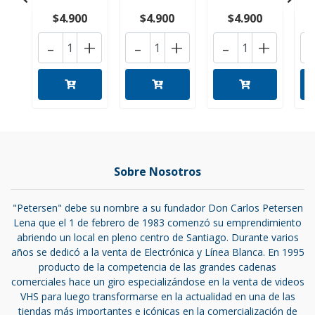
$4.900
$4.900
$4.900
-
+
-
+
-
+
Sobre Nosotros
"Petersen" debe su nombre a su fundador Don Carlos Petersen
Lena que el 1 de febrero de 1983 comenzó su emprendimiento
abriendo un local en pleno centro de Santiago. Durante varios
años se dedicó a la venta de Electrónica y Línea Blanca. En 1995
producto de la competencia de las grandes cadenas
comerciales hace un giro especializándose en la venta de videos
VHS para luego transformarse en la actualidad en una de las
tiendas más importantes e icónicas en la comercialización de