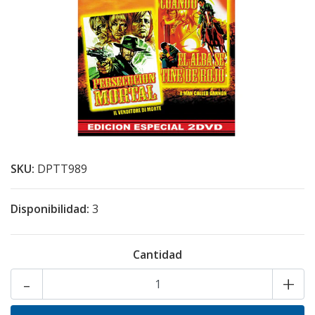
SKU:
DPTT989
Disponibilidad:
3
Cantidad
-
+