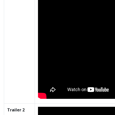
Trailer 2