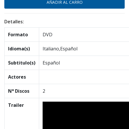
Detalles:
Formato
DVD
Idioma(s)
Italiano,Español
Subtitulo(s)
Español
Actores
N° Discos
2
Trailer