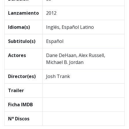
Lanzamiento
2012
Idioma(s)
Inglés, Español Latino
Subtitulo(s)
Español
Actores
Dane DeHaan, Alex Russell,
Michael B. Jordan
Director(es)
Josh Trank
Trailer
Ficha IMDB
N° Discos