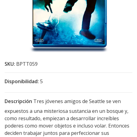
SKU:
BPTT059
Disponibilidad:
5
Descripción
Tres jóvenes amigos de Seattle se ven
expuestos a una misteriosa sustancia en un bosque y,
como resultado, empiezan a desarrollar increíbles
poderes como mover objetos e incluso volar. Entonces
deciden trabajar juntos para perfeccionar sus