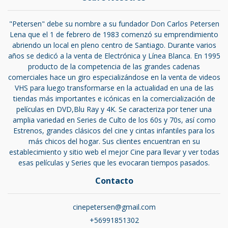
"Petersen" debe su nombre a su fundador Don Carlos Petersen
Lena que el 1 de febrero de 1983 comenzó su emprendimiento
abriendo un local en pleno centro de Santiago. Durante varios
años se dedicó a la venta de Electrónica y Línea Blanca. En 1995
producto de la competencia de las grandes cadenas
comerciales hace un giro especializándose en la venta de videos
VHS para luego transformarse en la actualidad en una de las
tiendas más importantes e icónicas en la comercialización de
películas en DVD,Blu Ray y 4K. Se caracteriza por tener una
amplia variedad en Series de Culto de los 60s y 70s, así como
Estrenos, grandes clásicos del cine y cintas infantiles para los
más chicos del hogar. Sus clientes encuentran en su
establecimiento y sitio web el mejor Cine para llevar y ver todas
esas películas y Series que les evocaran tiempos pasados.
Contacto
cinepetersen@gmail.com
+56991851302