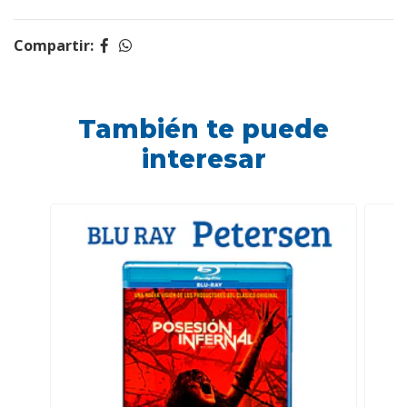
Compartir:
También te puede
interesar