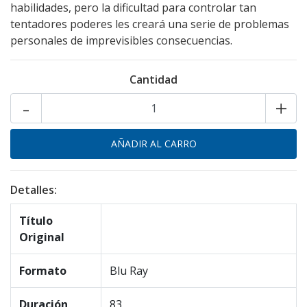
habilidades, pero la dificultad para controlar tan
tentadores poderes les creará una serie de problemas
personales de imprevisibles consecuencias.
Cantidad
-
+
Detalles:
Título
Original
Formato
Blu Ray
Duración
83