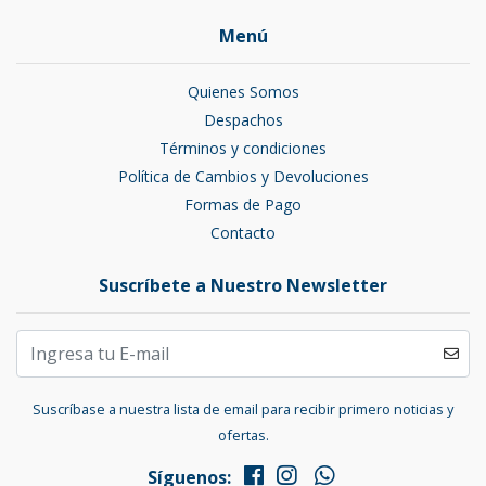
Menú
Quienes Somos
Despachos
Términos y condiciones
Política de Cambios y Devoluciones
Formas de Pago
Contacto
Suscríbete a Nuestro Newsletter
Suscríbase a nuestra lista de email para recibir primero noticias y
ofertas.
Síguenos: