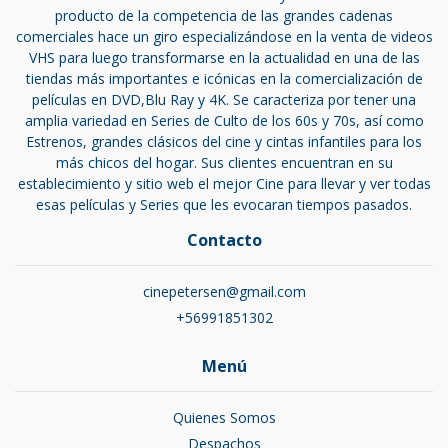
producto de la competencia de las grandes cadenas
comerciales hace un giro especializándose en la venta de videos
VHS para luego transformarse en la actualidad en una de las
tiendas más importantes e icónicas en la comercialización de
películas en DVD,Blu Ray y 4K. Se caracteriza por tener una
amplia variedad en Series de Culto de los 60s y 70s, así como
Estrenos, grandes clásicos del cine y cintas infantiles para los
más chicos del hogar. Sus clientes encuentran en su
establecimiento y sitio web el mejor Cine para llevar y ver todas
esas películas y Series que les evocaran tiempos pasados.
Contacto
cinepetersen@gmail.com
+56991851302
Menú
Quienes Somos
Despachos