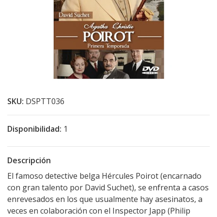
SKU:
DSPTT036
Disponibilidad:
1
Descripción
El famoso detective belga Hércules Poirot (encarnado
con gran talento por David Suchet), se enfrenta a casos
enrevesados en los que usualmente hay asesinatos, a
veces en colaboración con el Inspector Japp (Philip