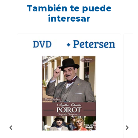
También te puede
interesar