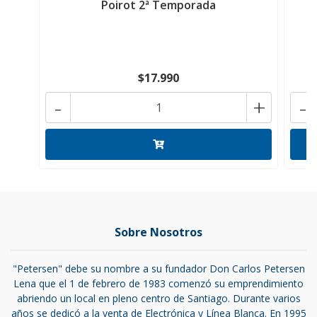
Poirot 2ª Temporada
$17.990
-
+
-
Sobre Nosotros
"Petersen" debe su nombre a su fundador Don Carlos Petersen
Lena que el 1 de febrero de 1983 comenzó su emprendimiento
abriendo un local en pleno centro de Santiago. Durante varios
años se dedicó a la venta de Electrónica y Línea Blanca. En 1995