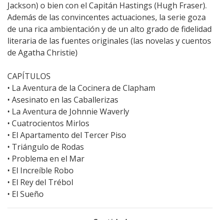
Jackson) o bien con el Capitán Hastings (Hugh Fraser).
Además de las convincentes actuaciones, la serie goza
de una rica ambientación y de un alto grado de fidelidad
literaria de las fuentes originales (las novelas y cuentos
de Agatha Christie)
CAPÍTULOS
• La Aventura de la Cocinera de Clapham
• Asesinato en las Caballerizas
• La Aventura de Johnnie Waverly
• Cuatrocientos Mirlos
• El Apartamento del Tercer Piso
• Triángulo de Rodas
• Problema en el Mar
• El Increíble Robo
• El Rey del Trébol
• El Sueño