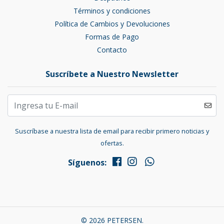
Términos y condiciones
Política de Cambios y Devoluciones
Formas de Pago
Contacto
Suscríbete a Nuestro Newsletter
Suscríbase a nuestra lista de email para recibir primero noticias y
ofertas.
Síguenos:
© 2026 PETERSEN.