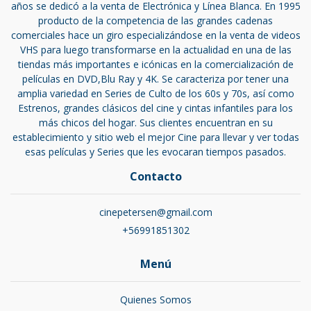
años se dedicó a la venta de Electrónica y Línea Blanca. En 1995
producto de la competencia de las grandes cadenas
comerciales hace un giro especializándose en la venta de videos
VHS para luego transformarse en la actualidad en una de las
tiendas más importantes e icónicas en la comercialización de
películas en DVD,Blu Ray y 4K. Se caracteriza por tener una
amplia variedad en Series de Culto de los 60s y 70s, así como
Estrenos, grandes clásicos del cine y cintas infantiles para los
más chicos del hogar. Sus clientes encuentran en su
establecimiento y sitio web el mejor Cine para llevar y ver todas
esas películas y Series que les evocaran tiempos pasados.
Contacto
cinepetersen@gmail.com
+56991851302
Menú
Quienes Somos