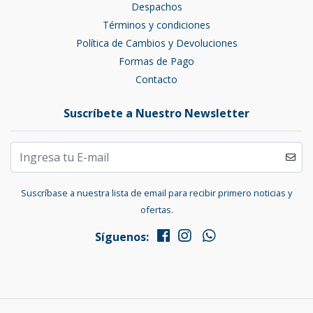
Despachos
Términos y condiciones
Política de Cambios y Devoluciones
Formas de Pago
Contacto
Suscríbete a Nuestro Newsletter
Suscríbase a nuestra lista de email para recibir primero noticias y
ofertas.
Síguenos: