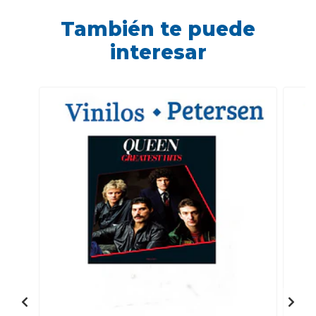
También te puede
interesar