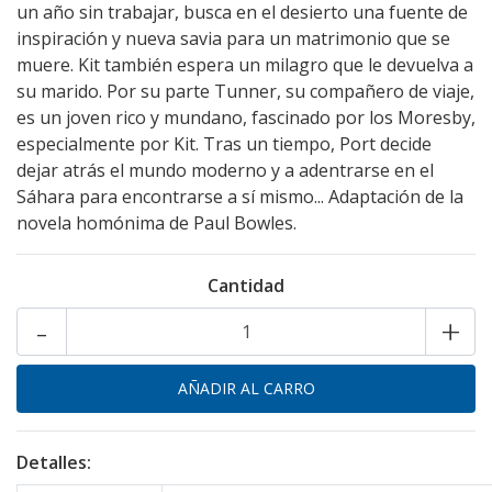
un año sin trabajar, busca en el desierto una fuente de
inspiración y nueva savia para un matrimonio que se
muere. Kit también espera un milagro que le devuelva a
su marido. Por su parte Tunner, su compañero de viaje,
es un joven rico y mundano, fascinado por los Moresby,
especialmente por Kit. Tras un tiempo, Port decide
dejar atrás el mundo moderno y a adentrarse en el
Sáhara para encontrarse a sí mismo... Adaptación de la
novela homónima de Paul Bowles.
Cantidad
-
+
Detalles: