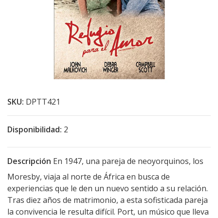
SKU:
DPTT421
Disponibilidad:
2
Descripción
En 1947, una pareja de neoyorquinos, los
Moresby, viaja al norte de África en busca de
experiencias que le den un nuevo sentido a su relación.
Tras diez años de matrimonio, a esta sofisticada pareja
la convivencia le resulta difícil. Port, un músico que lleva