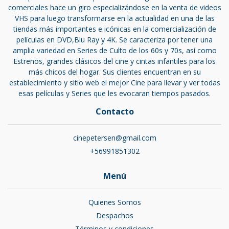
comerciales hace un giro especializándose en la venta de videos
VHS para luego transformarse en la actualidad en una de las
tiendas más importantes e icónicas en la comercialización de
películas en DVD,Blu Ray y 4K. Se caracteriza por tener una
amplia variedad en Series de Culto de los 60s y 70s, así como
Estrenos, grandes clásicos del cine y cintas infantiles para los
más chicos del hogar. Sus clientes encuentran en su
establecimiento y sitio web el mejor Cine para llevar y ver todas
esas películas y Series que les evocaran tiempos pasados.
Contacto
cinepetersen@gmail.com
+56991851302
Menú
Quienes Somos
Despachos
Términos y condiciones