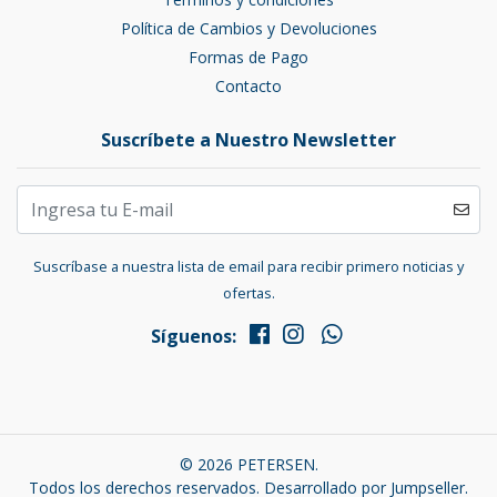
Política de Cambios y Devoluciones
Formas de Pago
Contacto
Suscríbete a Nuestro Newsletter
Suscríbase a nuestra lista de email para recibir primero noticias y
ofertas.
Síguenos:
© 2026 PETERSEN.
Todos los derechos reservados.
Desarrollado por Jumpseller
.