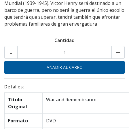
Mundial (1939-1945). Victor Henry será destinado a un
barco de guerra, pero no será la guerra el único escollo
que tendrá que superar, tendrá también que afrontar
problemas familiares de gran envergadura
Cantidad
-
+
Detalles:
Título
War and Remembrance
Original
Formato
DVD