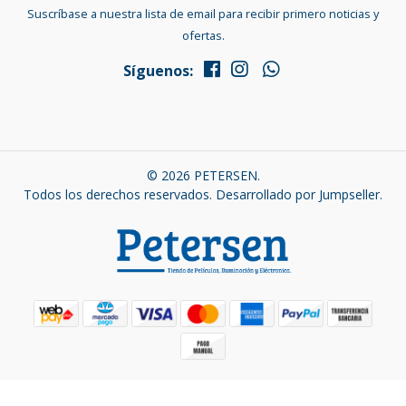
Suscríbase a nuestra lista de email para recibir primero noticias y
ofertas.
Síguenos:
© 2026 PETERSEN.
Todos los derechos reservados.
Desarrollado por Jumpseller
.