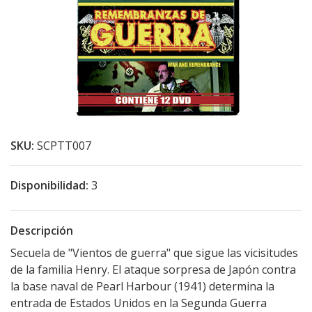
SKU:
SCPTT007
Disponibilidad:
3
Descripción
Secuela de "Vientos de guerra" que sigue las vicisitudes
de la familia Henry. El ataque sorpresa de Japón contra
la base naval de Pearl Harbour (1941) determina la
entrada de Estados Unidos en la Segunda Guerra