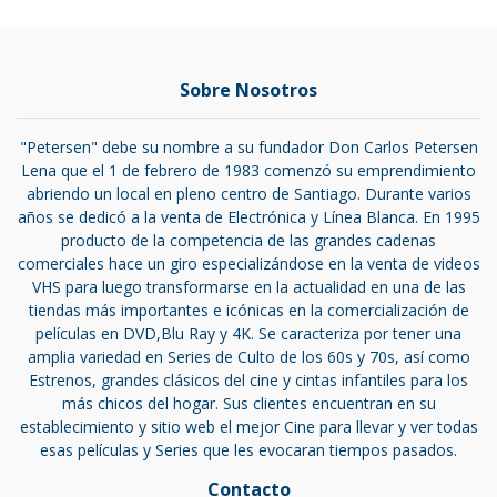
Sobre Nosotros
"Petersen" debe su nombre a su fundador Don Carlos Petersen
Lena que el 1 de febrero de 1983 comenzó su emprendimiento
abriendo un local en pleno centro de Santiago. Durante varios
años se dedicó a la venta de Electrónica y Línea Blanca. En 1995
producto de la competencia de las grandes cadenas
comerciales hace un giro especializándose en la venta de videos
VHS para luego transformarse en la actualidad en una de las
tiendas más importantes e icónicas en la comercialización de
películas en DVD,Blu Ray y 4K. Se caracteriza por tener una
amplia variedad en Series de Culto de los 60s y 70s, así como
Estrenos, grandes clásicos del cine y cintas infantiles para los
más chicos del hogar. Sus clientes encuentran en su
establecimiento y sitio web el mejor Cine para llevar y ver todas
esas películas y Series que les evocaran tiempos pasados.
Contacto