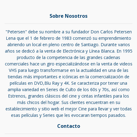
Sobre Nosotros
"Petersen" debe su nombre a su fundador Don Carlos Petersen
Lena que el 1 de febrero de 1983 comenzó su emprendimiento
abriendo un local en pleno centro de Santiago. Durante varios
años se dedicó a la venta de Electrónica y Línea Blanca. En 1995
producto de la competencia de las grandes cadenas
comerciales hace un giro especializándose en la venta de videos
VHS para luego transformarse en la actualidad en una de las
tiendas más importantes e icónicas en la comercialización de
películas en DVD,Blu Ray y 4K. Se caracteriza por tener una
amplia variedad en Series de Culto de los 60s y 70s, así como
Estrenos, grandes clásicos del cine y cintas infantiles para los
más chicos del hogar. Sus clientes encuentran en su
establecimiento y sitio web el mejor Cine para llevar y ver todas
esas películas y Series que les evocaran tiempos pasados.
Contacto