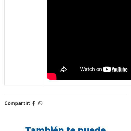
Compartir:
También te puede