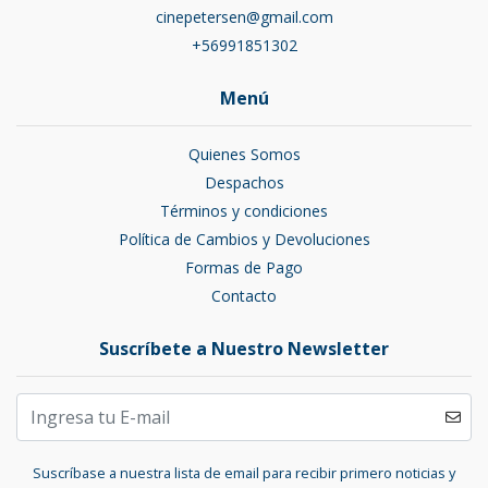
cinepetersen@gmail.com
+56991851302
Menú
Quienes Somos
Despachos
Términos y condiciones
Política de Cambios y Devoluciones
Formas de Pago
Contacto
Suscríbete a Nuestro Newsletter
Suscríbase a nuestra lista de email para recibir primero noticias y