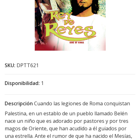
SKU:
DPTT621
Disponibilidad:
1
Descripción
Cuando las legiones de Roma conquistan
Palestina, en un establo de un pueblo llamado Belén
nace un niño que es adorado por pastores y por tres
magos de Oriente, que han acudido a él guiados por
una estrella. Ante el rumor de que ha nacido el Mesías,