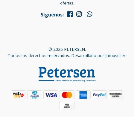
ofertas.
Síguenos:
© 2026 PETERSEN.
Todos los derechos reservados.
Desarrollado por Jumpseller
.